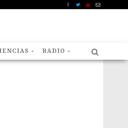
IENCIAS
RADIO