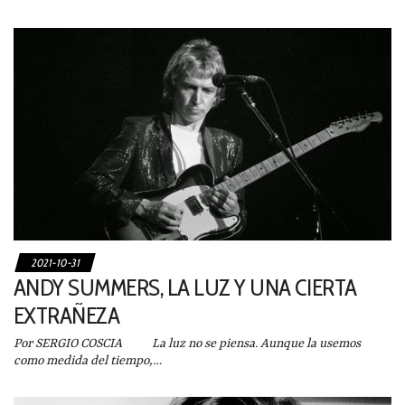
2021-10-31
ANDY SUMMERS, LA LUZ Y UNA CIERTA
EXTRAÑEZA
Por SERGIO COSCIA La luz no se piensa. Aunque la usemos
como medida del tiempo,…