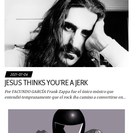
2021-07-06
JESUS THINKS YOU’RE A JERK
Por FACUNDO GARCÍA Frank Zappa fue el único músico que
entendió tempranamente que el rock iba camino a convertirse en…