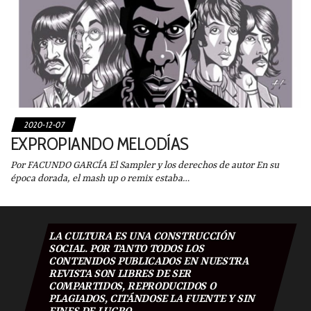
2020-12-07
EXPROPIANDO MELODÍAS
Por FACUNDO GARCÍA El Sampler y los derechos de autor En su
época dorada, el mash up o remix estaba…
LA CULTURA ES UNA CONSTRUCCIÓN
SOCIAL. POR TANTO TODOS LOS
CONTENIDOS PUBLICADOS EN NUESTRA
REVISTA SON LIBRES DE SER
COMPARTIDOS, REPRODUCIDOS O
PLAGIADOS, CITÁNDOSE LA FUENTE Y SIN