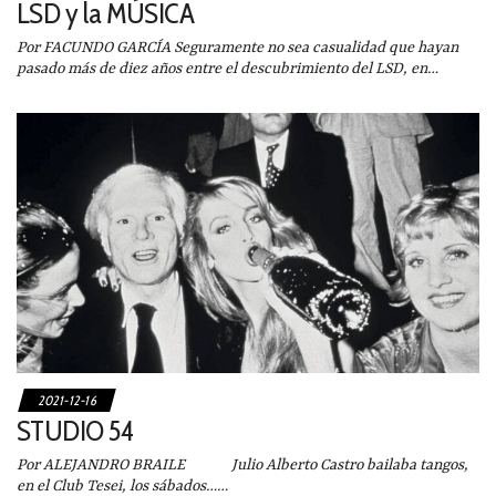
LSD y la MÚSICA
Por FACUNDO GARCÍA Seguramente no sea casualidad que hayan
pasado más de diez años entre el descubrimiento del LSD, en…
2021-12-16
STUDIO 54
Por ALEJANDRO BRAILE Julio Alberto Castro bailaba tangos,
en el Club Tesei, los sábados……