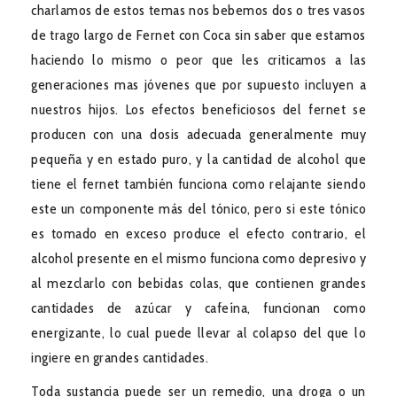
charlamos de estos temas nos bebemos dos o tres vasos
de trago largo de Fernet con Coca sin saber que estamos
haciendo lo mismo o peor que les criticamos a las
generaciones mas jóvenes que por supuesto incluyen a
nuestros hijos. Los efectos beneficiosos del fernet se
producen con una dosis adecuada generalmente muy
pequeña y en estado puro, y la cantidad de alcohol que
tiene el fernet también funciona como relajante siendo
este un componente más del tónico, pero si este tónico
es tomado en exceso produce el efecto contrario, el
alcohol presente en el mismo funciona como depresivo y
al mezclarlo con bebidas colas, que contienen grandes
cantidades de azúcar y cafeína, funcionan como
energizante, lo cual puede llevar al colapso del que lo
ingiere en grandes cantidades.
Toda sustancia puede ser un remedio, una droga o un