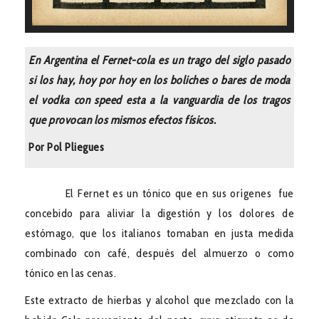
En Argentina el Fernet-cola es un trago del siglo pasado
si los hay, hoy por hoy en los boliches o bares de moda
el vodka con speed esta a la vanguardia de los tragos
que provocan los mismos efectos físicos.
Por Pol Pliegues
El Fernet es un tónico que en sus orígenes fue
concebido para aliviar la digestión y los dolores de
estómago, que los italianos tomaban en justa medida
combinado con café, después del almuerzo o como
tónico en las cenas.
Este extracto de hierbas y alcohol que mezclado con la