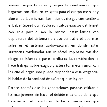
veneno según la dosis y según la combinación que
hagamos con ellas. No es gratis para el cuerpo mezclar y
abusar, de las mismas. Los mismos riesgos que conlleva
el beber Speed Con Vodka son calcos exactos del fernet
con cola porque son lo mismo, estimulantes con
depresores del sistema nervioso central y el que mas
sufre es el sistema cardiovascular, en donde estas
sustancias combinadas son un cóctel implosivo con alto
riesgo de infartos o paros cardíacos. La combinación lo
hace trabajar sobre exigido y altera los mecanismos con
los que el organismo puede responder a esta exigencia.
Ni hablar de la cantidad de azúcar que se ingiere.
Parece además que las generaciones pasadas critican a
las mas jóvenes sin hacer el debido mea culpa de lo que
hicieron en el pasado ni de las consecuencias que