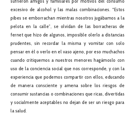
sufrieron amigos y familiares por motivos del consumo
excesivo de alcohol y las malas combinaciones. “Estos
pibes se emborrachan mientras nosotros jugábamos a la
pelota en la calle”, se olvidan de las borracheras de
fernet que hizo de algunos, imposible olerlo a distancias
prudentes, sin recordar la misma y vomitar con solo
pensar en él o verlo en el vaso ajeno, por eso muchachos
cuando critiquemos a nuestros menores hagámoslo con
uso de la conciencia social que nos corresponde, y con la
experiencia que podemos compartir con ellos, educando
de manera consciente y amena sobre los riesgos de
consumir sustancias o combinaciones que ricas, divertidas
y socialmente aceptables no dejan de ser un riesgo para
la salud.