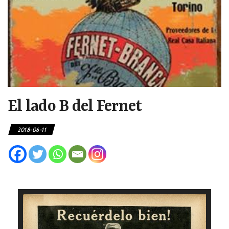
El lado B del Fernet
2018-06-11