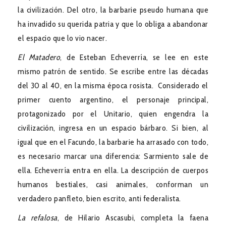
la civilización. Del otro, la barbarie pseudo humana que
ha invadido su querida patria y que lo obliga a abandonar
el espacio que lo vio nacer.
El Matadero
, de Esteban Echeverría, se lee en este
mismo patrón de sentido. Se escribe entre las décadas
del 30 al 40, en la misma época rosista. Considerado el
primer cuento argentino, el personaje principal,
protagonizado por el Unitario, quien engendra la
civilización, ingresa en un espacio bárbaro. Si bien, al
igual que en el Facundo, la barbarie ha arrasado con todo,
es necesario marcar una diferencia: Sarmiento sale de
ella. Echeverría entra en ella. La descripción de cuerpos
humanos bestiales, casi animales, conforman un
verdadero panfleto, bien escrito, anti federalista.
La refalosa
, de Hilario Ascasubi, completa la faena