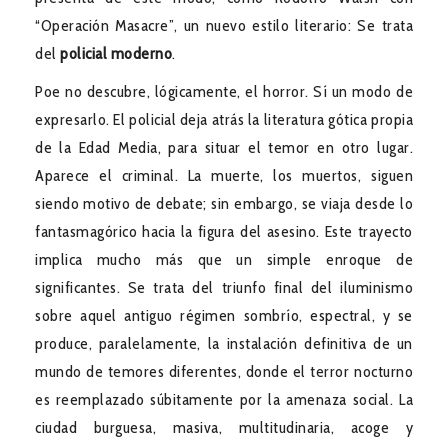
“Operación Masacre”, un nuevo estilo literario: Se trata
del
policial moderno
.
Poe no descubre, lógicamente, el horror. Sí un modo de
expresarlo. El policial deja atrás la literatura gótica propia
de la Edad Media, para situar el temor en otro lugar.
Aparece el criminal. La muerte, los muertos, siguen
siendo motivo de debate; sin embargo, se viaja desde lo
fantasmagórico hacia la figura del asesino. Este trayecto
implica mucho más que un simple enroque de
significantes. Se trata del triunfo final del iluminismo
sobre aquel antiguo régimen sombrío, espectral, y se
produce, paralelamente, la instalación definitiva de un
mundo de temores diferentes, donde el terror nocturno
es reemplazado súbitamente por la amenaza social. La
ciudad burguesa, masiva, multitudinaria, acoge y