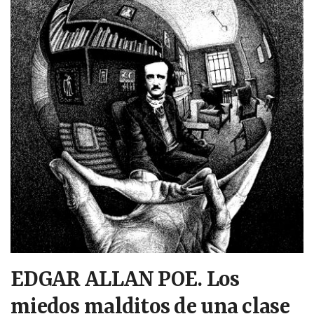
EDGAR ALLAN POE. Los
miedos malditos de una clase