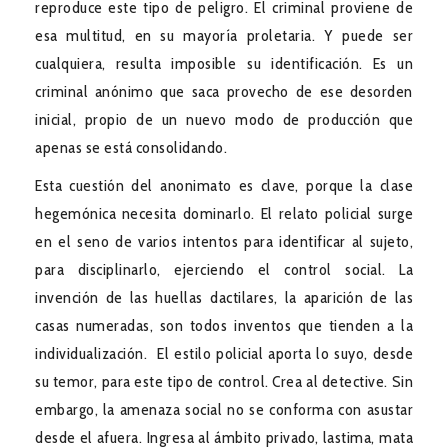
reproduce este tipo de peligro. El criminal proviene de
esa multitud, en su mayoría proletaria. Y puede ser
cualquiera, resulta imposible su identificación. Es un
criminal anónimo que saca provecho de ese desorden
inicial, propio de un nuevo modo de producción que
apenas se está consolidando.
Esta cuestión del anonimato es clave, porque la clase
hegemónica necesita dominarlo. El relato policial surge
en el seno de varios intentos para identificar al sujeto,
para disciplinarlo, ejerciendo el control social. La
invención de las huellas dactilares, la aparición de las
casas numeradas, son todos inventos que tienden a la
individualización. El estilo policial aporta lo suyo, desde
su temor, para este tipo de control. Crea al detective. Sin
embargo, la amenaza social no se conforma con asustar
desde el afuera. Ingresa al ámbito privado, lastima, mata