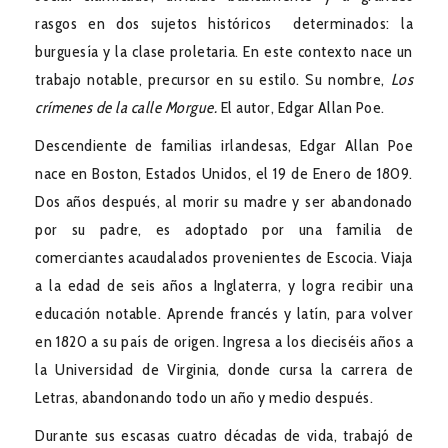
rasgos en dos sujetos históricos determinados: la
burguesía y la clase proletaria. En este contexto nace un
trabajo notable, precursor en su estilo. Su nombre,
Los
crímenes de la calle Morgue.
El autor, Edgar Allan Poe.
Descendiente de familias irlandesas, Edgar Allan Poe
nace en Boston, Estados Unidos, el 19 de Enero de 1809.
Dos años después, al morir su madre y ser abandonado
por su padre, es adoptado por una familia de
comerciantes acaudalados provenientes de Escocia. Viaja
a la edad de seis años a Inglaterra, y logra recibir una
educación notable. Aprende francés y latín, para volver
en 1820 a su país de origen. Ingresa a los dieciséis años a
la Universidad de Virginia, donde cursa la carrera de
Letras, abandonando todo un año y medio después.
Durante sus escasas cuatro décadas de vida, trabajó de