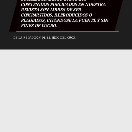
CONTENIDOS PUBLICADOS EN NUESTRA
REVISTA SON LIBRES DE SER
COMPARTIDOS, REPRODUCIDOS O
PLAGIADOS, CITÁNDOSE LA FUENTE Y SIN
FINES DE LUCRO.
DE LA REDACCIÓN DE EL NIDO DEL CUCO.
El Nido Del Cuco 2018
|
Todos los derechos reservados