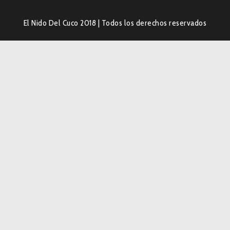
El Nido Del Cuco 2018
|
Todos los derechos reservados