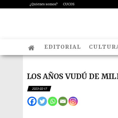
¿Quienes somos?
CUCOS
EDITORIAL
CULTUR
LOS AÑOS VUDÚ DE MIL
2023-02-17