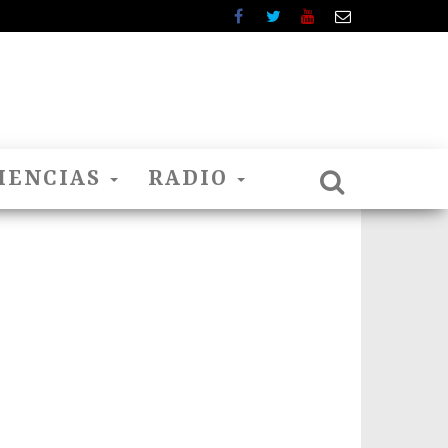
IENCIAS
RADIO