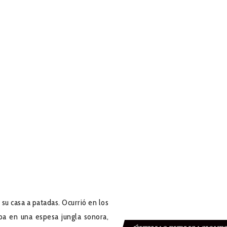
casa a patadas. Ocurrió en los
ba en una espesa jungla sonora,