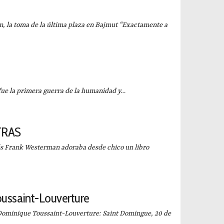
, la toma de la última plaza en Bajmut “Exactamente a
 primera guerra de la humanidad y…
TRAS
ank Westerman adoraba desde chico un libro
ussaint-Louverture
nique Toussaint-Louverture: Saint Domingue, 20 de