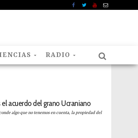
IENCIAS
RADIO
 el acuerdo del grano Ucraniano
conde algo que no tenemos en cuenta, la propiedad del