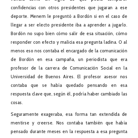
confidencias con otros presidentes que jugaran a ese
deporte. Menem le preguntó a Bordón si en el caso de
llegar a ser electo presidente iba a aprender a jugarlo.
Bordón no supo bien cómo salir de esa situación, cómo
responder con efecto y malicia esa pregunta ladina. O al
menos eso nos contaba el encargado de la comunicación
de Bordón en esa campaña, un periodista que era
profesor de la carrera de Comunicación Social en la
Universidad de Buenos Aires. El profesor asesor nos
contaba que se había quedado pensando en esa
respuesta clave que, según él, podría haber cambiado las
cosas.
Seguramente exageraba, esa forma tan extendida de
mentirse y creerse. Nos contaba también que había
pensado durante meses en la respuesta a esa pregunta