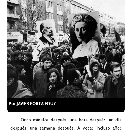
Por JAVIER PORTA FOUZ
Cinco minutos después, una hora después, un día
después, una semana después. A veces incluso años