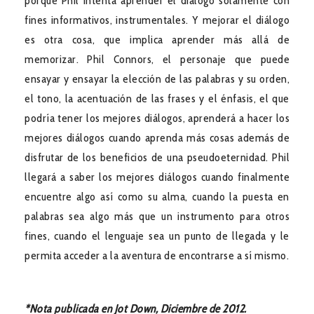
porque Phil intenta aprender el diálogo solamente con
fines informativos, instrumentales. Y mejorar el diálogo
es otra cosa, que implica aprender más allá de
memorizar. Phil Connors, el personaje que puede
ensayar y ensayar la elección de las palabras y su orden,
el tono, la acentuación de las frases y el énfasis, el que
podría tener los mejores diálogos, aprenderá a hacer los
mejores diálogos cuando aprenda más cosas además de
disfrutar de los beneficios de una pseudoeternidad. Phil
llegará a saber los mejores diálogos cuando finalmente
encuentre algo así como su alma, cuando la puesta en
palabras sea algo más que un instrumento para otros
fines, cuando el lenguaje sea un punto de llegada y le
permita acceder a la aventura de encontrarse a sí mismo.
*Nota publicada en Jot Down, Diciembre de 2012.