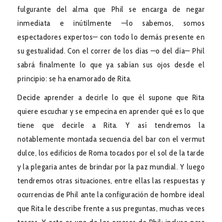
fulgurante del alma que Phil se encarga de negar
inmediata e inútilmente —lo sabemos, somos
espectadores expertos— con todo lo demás presente en
su gestualidad. Con el correr de los días —o del día— Phil
sabrá finalmente lo que ya sabían sus ojos desde el
principio: se ha enamorado de Rita.
Decide aprender a decirle lo que él supone que Rita
quiere escuchar y se empecina en aprender qué es lo que
tiene que decirle a Rita. Y así tendremos la
notablemente montada secuencia del bar con el vermut
dulce, los edificios de Roma tocados por el sol de la tarde
y la plegaria antes de brindar por la paz mundial. Y luego
tendremos otras situaciones, entre ellas las respuestas y
ocurrencias de Phil ante la configuración de hombre ideal
que Rita le describe frente a sus preguntas, muchas veces