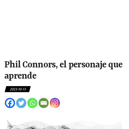
Phil Connors, el personaje que
aprende
2023-10-15