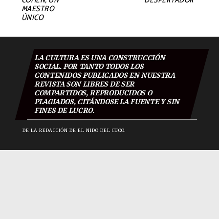
MAESTRO
ÚNICO
LA CULTURA ES UNA CONSTRUCCIÓN
SOCIAL. POR TANTO TODOS LOS
CONTENIDOS PUBLICADOS EN NUESTRA
REVISTA SON LIBRES DE SER
COMPARTIDOS, REPRODUCIDOS O
PLAGIADOS, CITÁNDOSE LA FUENTE Y SIN
FINES DE LUCRO.
DE LA REDACCIÓN DE EL NIDO DEL CUCO.
El Nido Del Cuco 2018
|
Todos los derechos reservados