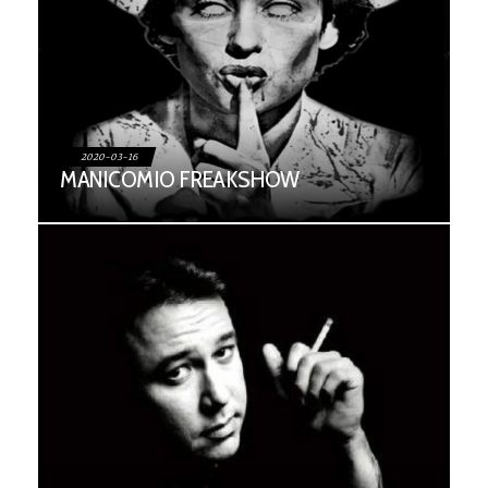
2020-03-16
MANICOMIO FREAKSHOW