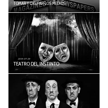
TOMAR Y OKUPAR LOS MEDIOS
2019-07-29
TEATRO DEL INSTINTO