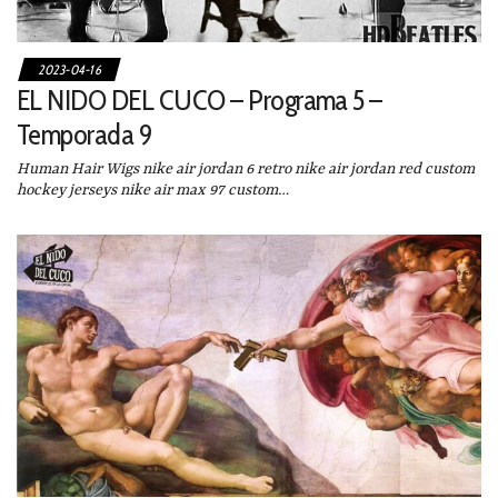
2023-04-16
EL NIDO DEL CUCO – Programa 5 –
Temporada 9
Human Hair Wigs nike air jordan 6 retro nike air jordan red custom
hockey jerseys nike air max 97 custom…