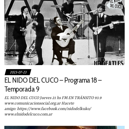
2023-07-23
EL NIDO DEL CUCO – Programa 18 –
Temporada 9
EL NIDO DEL CUCO Jueves 21 hs FM EN TRÁNSITO 93.9
www.comunicacionsocial.org.ar Hacete
amigo: https://www.facebook.com/nidodelkuko/
www.elnidodelcuco.com.ar