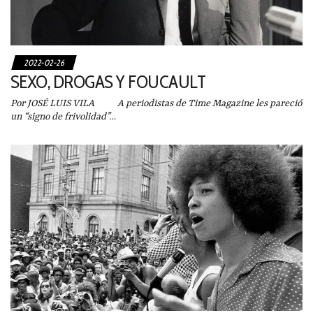
2022-02-26
SEXO, DROGAS Y FOUCAULT
Por JOSÉ LUIS VILA A periodistas de Time Magazine les pareció
un “signo de frivolidad”…