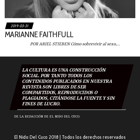
2019-03-31
MARIANNE FAITHFULL
POR ARIEL STIEBEN Cómo sobrevivir al sexo,…
LA CULTURA ES UNA CONSTRUCCIÓN
SOCIAL. POR TANTO TODOS LOS
CONTENIDOS PUBLICADOS EN NUESTRA
REVISTA SON LIBRES DE SER
COMPARTIDOS, REPRODUCIDOS O
PLAGIADOS, CITÁNDOSE LA FUENTE Y SIN
FINES DE LUCRO.
DE LA REDACCIÓN DE EL NIDO DEL CUCO.
El Nido Del Cuco 2018
|
Todos los derechos reservados