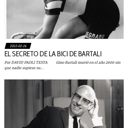
2022-02-26
EL SECRETO DE LA BICI DE BARTALI
Por DAVID PAOLI TESTA Gino Bartali murió en el año 2000 sin
que nadie supiese su…