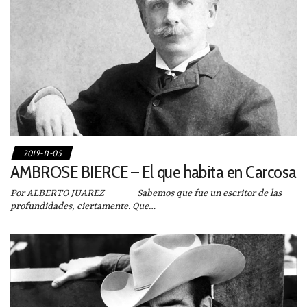
2019-11-05
AMBROSE BIERCE – El que habita en Carcosa
Por ALBERTO JUAREZ Sabemos que fue un escritor de las
profundidades, ciertamente. Que…