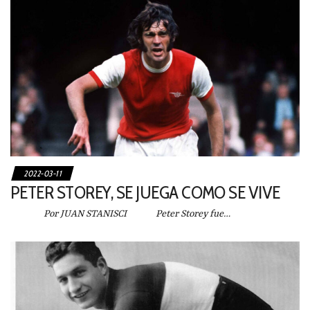
2022-03-11
PETER STOREY, SE JUEGA COMO SE VIVE
Por JUAN STANISCI Peter Storey fue…