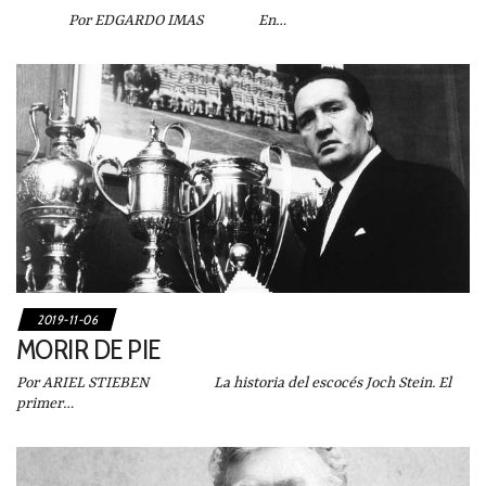
Por EDGARDO IMAS En…
2019-11-06
MORIR DE PIE
Por ARIEL STIEBEN La historia del escocés Joch Stein. El
primer…