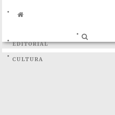
EDITORIAL
CULTURA