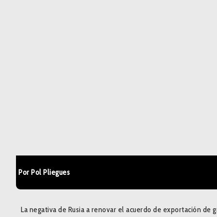
Por Pol Pliegues
La negativa de Rusia a renovar el acuerdo de exportación de 