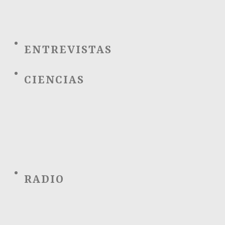
ENTREVISTAS
CIENCIAS
RADIO