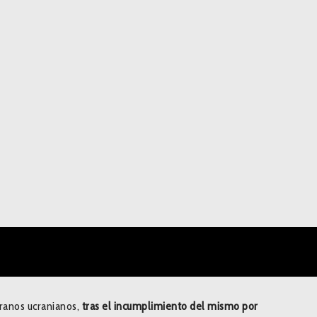
granos ucranianos,
tras el incumplimiento del mismo por