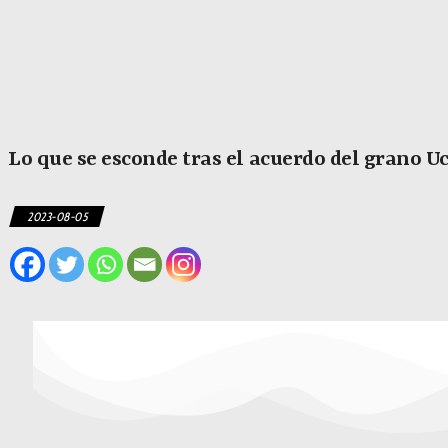
Lo que se esconde tras el acuerdo del grano 
2023-08-05