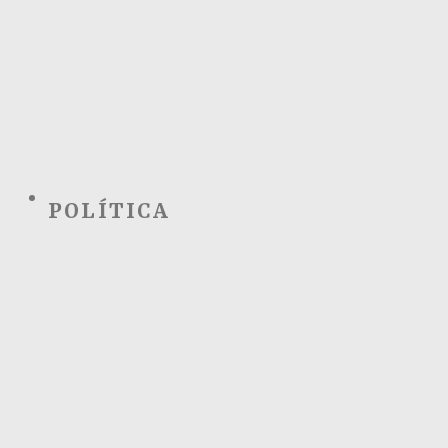
POLÍTICA