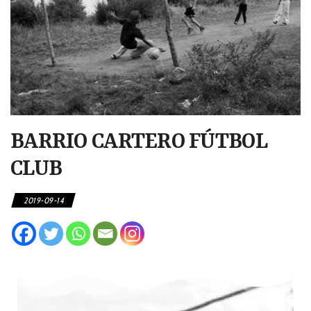
BARRIO CARTERO FÚTBOL
CLUB
2019-09-14