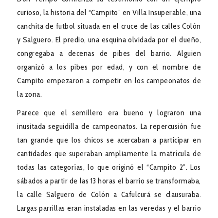
curioso, la historia del “Campito” en Villa Insuperable, una
canchita de futbol situada en el cruce de las calles Colón
y Salguero. El predio, una esquina olvidada por el dueño,
congregaba a decenas de pibes del barrio. Alguien
organizó a los pibes por edad, y con el nombre de
Campito empezaron a competir en los campeonatos de
la zona.
Parece que el semillero era bueno y lograron una
inusitada seguidilla de campeonatos. La repercusión fue
tan grande que los chicos se acercaban a participar en
cantidades que superaban ampliamente la matrícula de
todas las categorías, lo que originó el “Campito 2”. Los
sábados a partir de las 13 horas el barrio se transformaba,
la calle Salguero de Colón a Cafulcurá se clausuraba.
Largas parrillas eran instaladas en las veredas y el barrio