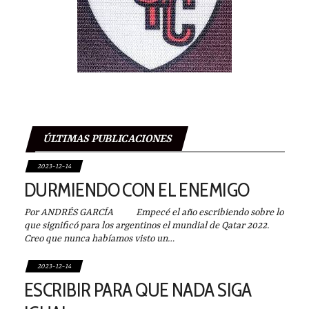
ÚLTIMAS PUBLICACIONES
2023-12-14
DURMIENDO CON EL ENEMIGO
Por ANDRÉS GARCÍA Empecé el año escribiendo sobre lo
que significó para los argentinos el mundial de Qatar 2022.
Creo que nunca habíamos visto un…
2023-12-14
ESCRIBIR PARA QUE NADA SIGA