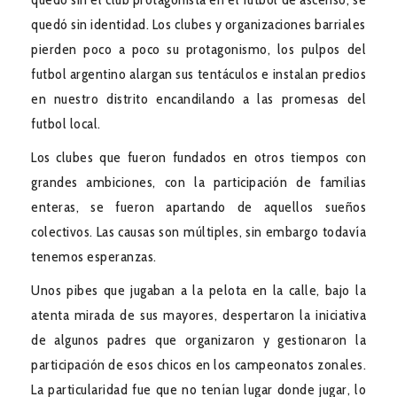
quedó sin identidad. Los clubes y organizaciones barriales
pierden poco a poco su protagonismo, los pulpos del
futbol argentino alargan sus tentáculos e instalan predios
en nuestro distrito encandilando a las promesas del
futbol local.
Los clubes que fueron fundados en otros tiempos con
grandes ambiciones, con la participación de familias
enteras, se fueron apartando de aquellos sueños
colectivos. Las causas son múltiples, sin embargo todavía
tenemos esperanzas.
Unos pibes que jugaban a la pelota en la calle, bajo la
atenta mirada de sus mayores, despertaron la iniciativa
de algunos padres que organizaron y gestionaron la
participación de esos chicos en los campeonatos zonales.
La particularidad fue que no tenían lugar donde jugar, lo