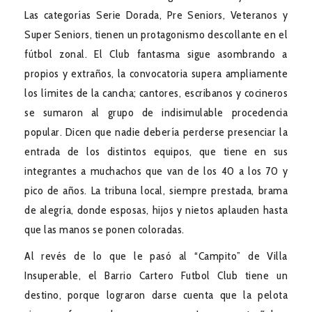
Las categorías Serie Dorada, Pre Seniors, Veteranos y
Super Seniors, tienen un protagonismo descollante en el
fútbol zonal. El Club fantasma sigue asombrando a
propios y extraños, la convocatoria supera ampliamente
los límites de la cancha; cantores, escribanos y cocineros
se sumaron al grupo de indisimulable procedencia
popular. Dicen que nadie debería perderse presenciar la
entrada de los distintos equipos, que tiene en sus
integrantes a muchachos que van de los 40 a los 70 y
pico de años. La tribuna local, siempre prestada, brama
de alegría, donde esposas, hijos y nietos aplauden hasta
que las manos se ponen coloradas.
Al revés de lo que le pasó al “Campito” de Villa
Insuperable, el Barrio Cartero Futbol Club tiene un
destino, porque lograron darse cuenta que la pelota