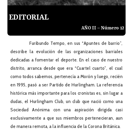
EDITORIAL
AÑO II – Número 12
Furibundo Tempo, en sus “Apuntes de barrio”,
describe la evolución de las organizaciones barriales
dedicadas a fomentar el deporte. En el caso de nuestro
distrito, arranca desde que era “Cuartel cuarto”, el cual
como todos sabemos, pertenecía a Morón y luego, recién
en 1995, pasó a ser Partido de Hurlingham. La referencia
histórica más importante para los cronistas es, sin lugar a
dudas, el Hurlingham Club, un club que nació como una
Sociedad Anónima con una aspiración dirigida casi
exclusivamente a que sus miembros pertenecieran, aun
de manera remota, a la influencia de la Corona Británica.