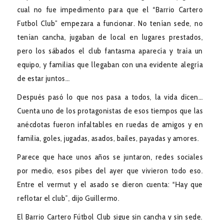
cual no fue impedimento para que el “Barrio Cartero
Futbol Club” empezara a funcionar. No tenían sede, no
tenían cancha, jugaban de local en lugares prestados,
pero los sábados el club fantasma aparecía y traía un
equipo, y familias que llegaban con una evidente alegría
de estar juntos…
Después pasó lo que nos pasa a todos, la vida dicen…
Cuenta uno de los protagonistas de esos tiempos que las
anécdotas fueron infaltables en ruedas de amigos y en
familia, goles, jugadas, asados, bailes, payadas y amores.
Parece que hace unos años se juntaron, redes sociales
por medio, esos pibes del ayer que vivieron todo eso.
Entre el vermut y el asado se dieron cuenta: “Hay que
reflotar el club”, dijo Guillermo.
El Barrio Cartero Fútbol Club sigue sin cancha y sin sede.