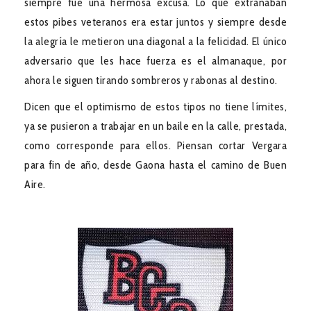
siempre fue una hermosa excusa. Lo que extrañaban
estos pibes veteranos era estar juntos y siempre desde
la alegría le metieron una diagonal a la felicidad. El único
adversario que les hace fuerza es el almanaque, por
ahora le siguen tirando sombreros y rabonas al destino.
Dicen que el optimismo de estos tipos no tiene límites,
ya se pusieron a trabajar en un baile en la calle, prestada,
como corresponde para ellos. Piensan cortar Vergara
para fin de año, desde Gaona hasta el camino de Buen
Aire.