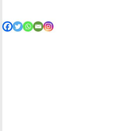
2023-12-14