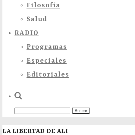
Filosofía
Salud
RADIO
Programas
Especiales
Editoriales
LA LIBERTAD DE ALI