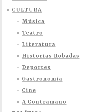
CULTURA
Música
Teatro
Literatura
Historias Robadas
Deportes
Gastronomía
Cine
A Contramano