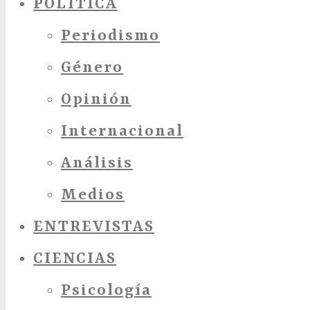
POLÍTICA
Periodismo
Género
Opinión
Internacional
Análisis
Medios
ENTREVISTAS
CIENCIAS
Psicología