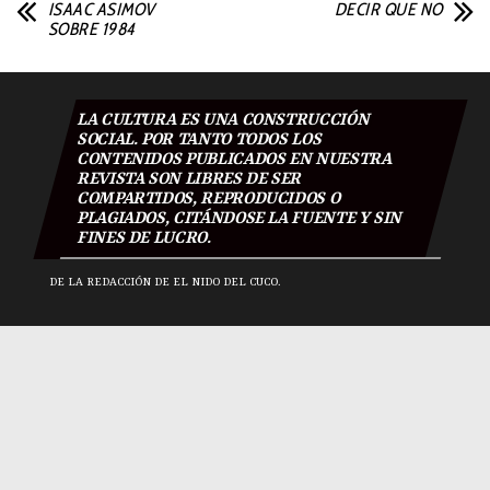
ISAAC ASIMOV
DECIR QUE NO
SOBRE 1984
LA CULTURA ES UNA CONSTRUCCIÓN
SOCIAL. POR TANTO TODOS LOS
CONTENIDOS PUBLICADOS EN NUESTRA
REVISTA SON LIBRES DE SER
COMPARTIDOS, REPRODUCIDOS O
PLAGIADOS, CITÁNDOSE LA FUENTE Y SIN
FINES DE LUCRO.
DE LA REDACCIÓN DE EL NIDO DEL CUCO.
El Nido Del Cuco 2018
|
Todos los derechos reservados