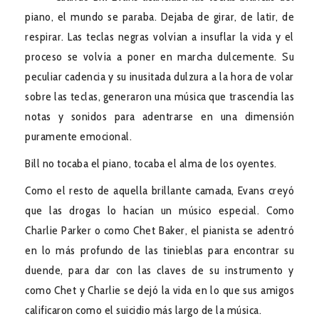
piano, el mundo se paraba. Dejaba de girar, de latir, de
respirar. Las teclas negras volvían a insuflar la vida y el
proceso se volvía a poner en marcha dulcemente. Su
peculiar cadencia y su inusitada dulzura a la hora de volar
sobre las teclas, generaron una música que trascendía las
notas y sonidos para adentrarse en una dimensión
puramente emocional.
Bill no tocaba el piano, tocaba el alma de los oyentes.
Como el resto de aquella brillante camada, Evans creyó
que las drogas lo hacían un músico especial. Como
Charlie Parker o como Chet Baker, el pianista se adentró
en lo más profundo de las tinieblas para encontrar su
duende, para dar con las claves de su instrumento y
como Chet y Charlie se dejó la vida en lo que sus amigos
calificaron como el suicidio más largo de la música.