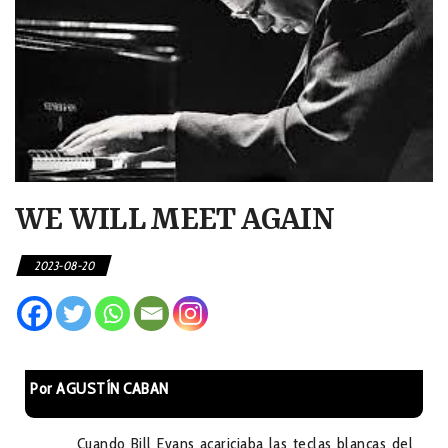
WE WILL MEET AGAIN
2023-08-20
Por AGUSTÍN CABAN
Cuando Bill Evans acariciaba las teclas blancas del