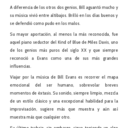
A diferencia de los otros dos genios, Bill aguantó mucho y
su música vivió entre altibajos. Brilló en los días buenos y
se defendió como pudo en los malos.
Su mayor aportación, al menos la más reconocida, fue
aquel piano seductor del Kind of Blue de Miles Davis, uno
de los genios más puros del siglo XX y que siempre
reconoció a Evans como una de sus más grandes
influencias.
Viajar por la música de Bill Evans es recorrer el mapa
emocional del ser humano, sobrevolar breves
momentos de éxtasis. Su sonido, siempre limpio, mezcla
de un estilo clásico y una excepcional habilidad para la
improvisación, sugiere más que muestra y aún así
muestra más que cualquier otro.
Su último trabajo, sin embargo, sigue teniendo un algo