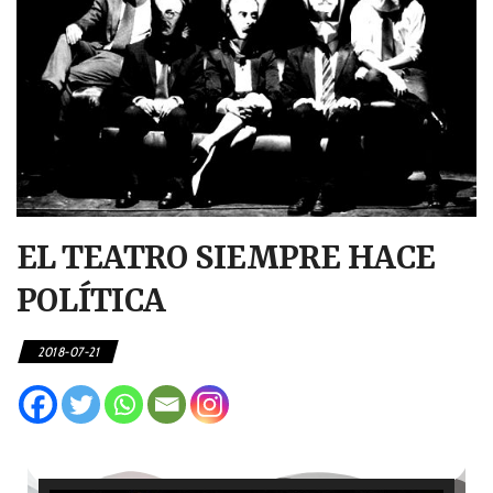
EL TEATRO SIEMPRE HACE
POLÍTICA
2018-07-21