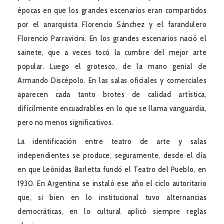
épocas en que los grandes escenarios eran compartidos
por el anarquista Florencio Sánchez y el farandulero
Florencio Parravicini. En los grandes escenarios nació el
sainete, que a veces tocó la cumbre del mejor arte
popular. Luego el grotesco, de la mano genial de
Armando Discépolo. En las salas oficiales y comerciales
aparecen cada tanto brotes de calidad artística,
difícilmente encuadrables en lo que se llama vanguardia,
pero no menos significativos.
La identificación entre teatro de arte y salas
independientes se produce, seguramente, desde el día
en que Leónidas Barletta fundó el Teatro del Pueblo, en
1930. En Argentina se instaló ese año el ciclo autoritario
que, si bien en lo institucional tuvo alternancias
democráticas, en lo cultural aplicó siempre reglas