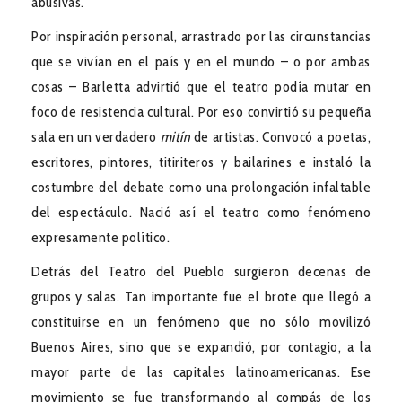
abusivas.
Por inspiración personal, arrastrado por las circunstancias
que se vivían en el país y en el mundo – o por ambas
cosas – Barletta advirtió que el teatro podía mutar en
foco de resistencia cultural. Por eso convirtió su pequeña
sala en un verdadero
mitín
de artistas. Convocó a poetas,
escritores, pintores, titiriteros y bailarines e instaló la
costumbre del debate como una prolongación infaltable
del espectáculo. Nació así el teatro como fenómeno
expresamente político.
Detrás del Teatro del Pueblo surgieron decenas de
grupos y salas. Tan importante fue el brote que llegó a
constituirse en un fenómeno que no sólo movilizó
Buenos Aires, sino que se expandió, por contagio, a la
mayor parte de las capitales latinoamericanas. Ese
movimiento se fue transformando al compás de los