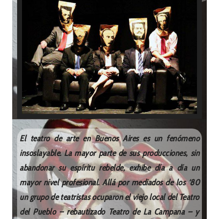
El teatro de arte en Buenos Aires es un fenómeno
insoslayable. La mayor parte de sus producciones, sin
abandonar su espíritu rebelde, exhibe día a día un
mayor nivel profesional. Allá por mediados de los ‘80
un grupo de teatristas ocuparon el viejo local del Teatro
del Pueblo – rebautizado Teatro de La Campana – y