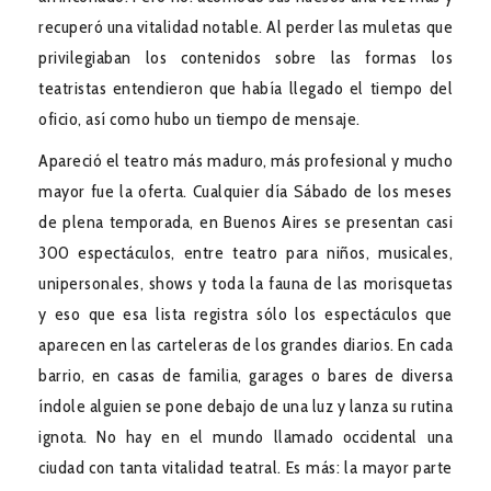
recuperó una vitalidad notable. Al perder las muletas que
privilegiaban los contenidos sobre las formas los
teatristas entendieron que había llegado el tiempo del
oficio, así como hubo un tiempo de mensaje.
Apareció el teatro más maduro, más profesional y mucho
mayor fue la oferta. Cualquier día Sábado de los meses
de plena temporada, en Buenos Aires se presentan casi
300 espectáculos, entre teatro para niños, musicales,
unipersonales, shows y toda la fauna de las morisquetas
y eso que esa lista registra sólo los espectáculos que
aparecen en las carteleras de los grandes diarios. En cada
barrio, en casas de familia, garages o bares de diversa
índole alguien se pone debajo de una luz y lanza su rutina
ignota. No hay en el mundo llamado occidental una
ciudad con tanta vitalidad teatral. Es más: la mayor parte