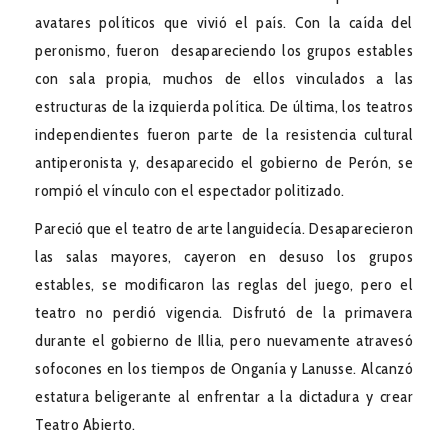
avatares políticos que vivió el país. Con la caída del
peronismo, fueron desapareciendo los grupos estables
con sala propia, muchos de ellos vinculados a las
estructuras de la izquierda política. De última, los teatros
independientes fueron parte de la resistencia cultural
antiperonista y, desaparecido el gobierno de Perón, se
rompió el vínculo con el espectador politizado.
Pareció que el teatro de arte languidecía. Desaparecieron
las salas mayores, cayeron en desuso los grupos
estables, se modificaron las reglas del juego, pero el
teatro no perdió vigencia. Disfrutó de la primavera
durante el gobierno de Illia, pero nuevamente atravesó
sofocones en los tiempos de Onganía y Lanusse. Alcanzó
estatura beligerante al enfrentar a la dictadura y crear
Teatro Abierto.