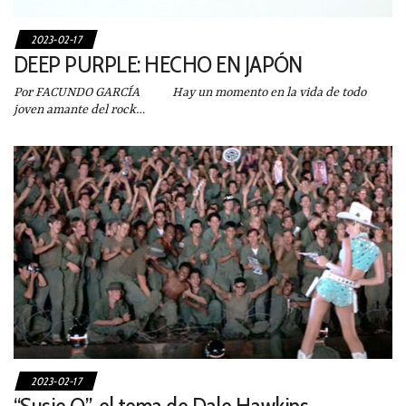
2023-02-17
DEEP PURPLE: HECHO EN JAPÓN
Por FACUNDO GARCÍA Hay un momento en la vida de todo
joven amante del rock…
2023-02-17