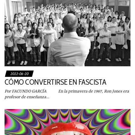
2022-06-20
CÓMO CONVERTIRSE EN FASCISTA
Por FACUNDO GARCÍA En la primavera de 1967, Ron Jones era
profesor de enseñanza…