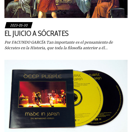
2023-05-30
EL JUICIO A SÓCRATES
Por FACUNDO GARCÍA Tan importante es el pensamiento de
Sócrates en la Historia, que toda la filosofía anterior a él…