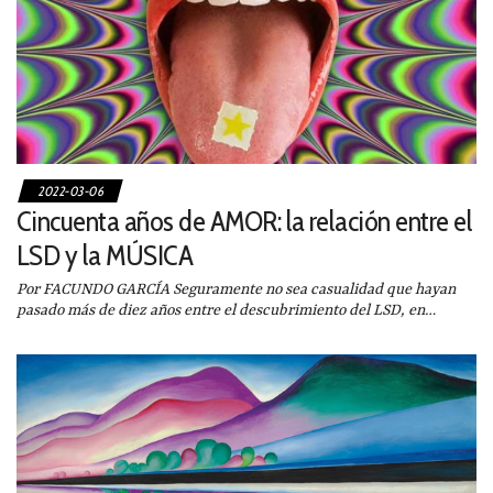
2022-03-06
Cincuenta años de AMOR: la relación entre el
LSD y la MÚSICA
Por FACUNDO GARCÍA Seguramente no sea casualidad que hayan
pasado más de diez años entre el descubrimiento del LSD, en…