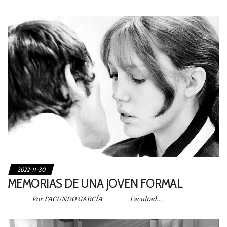
2022-11-30
MEMORIAS DE UNA JOVEN FORMAL
Por FACUNDO GARCÍA Facultad…