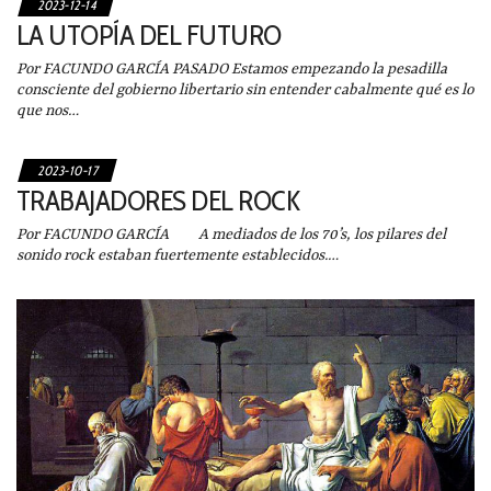
2023-12-14
LA UTOPÍA DEL FUTURO
Por FACUNDO GARCÍA PASADO Estamos empezando la pesadilla
consciente del gobierno libertario sin entender cabalmente qué es lo
que nos…
2023-10-17
TRABAJADORES DEL ROCK
Por FACUNDO GARCÍA A mediados de los 70’s, los pilares del
sonido rock estaban fuertemente establecidos.…