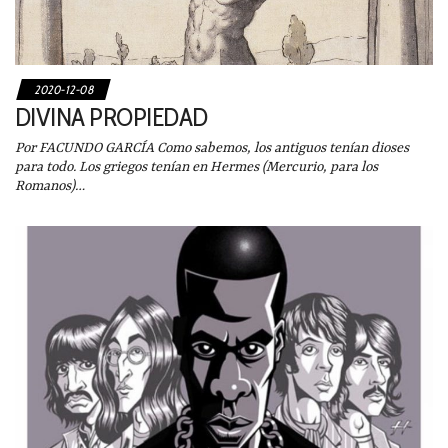
2020-12-08
DIVINA PROPIEDAD
Por FACUNDO GARCÍA Como sabemos, los antiguos tenían dioses
para todo. Los griegos tenían en Hermes (Mercurio, para los
Romanos)…