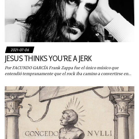
2021-07-06
JESUS THINKS YOU’RE A JERK
Por FACUNDO GARCÍA Frank Zappa fue el único músico que
entendió tempranamente que el rock iba camino a convertirse en…