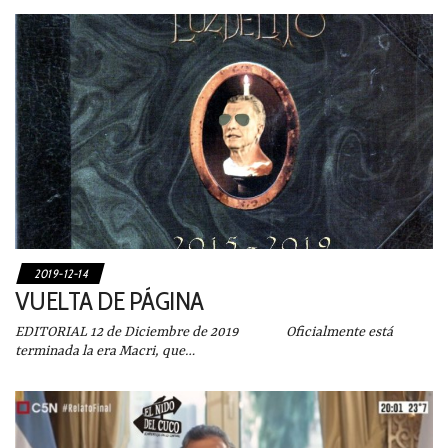
2019-12-14
VUELTA DE PÁGINA
EDITORIAL 12 de Diciembre de 2019 Oficialmente está
terminada la era Macri, que…