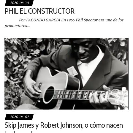
2020-08-30
PHIL EL CONSTRUCTOR
Por FACUNDO GARCÍA En 1965 Phil Spector era uno de los
productores…
2020-06-07
Skip James y Robert Johnson, o cómo nacen