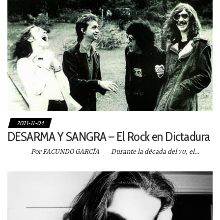
2021-11-04
DESARMA Y SANGRA – El Rock en Dictadura
Por FACUNDO GARCÍA Durante la década del 70, el…