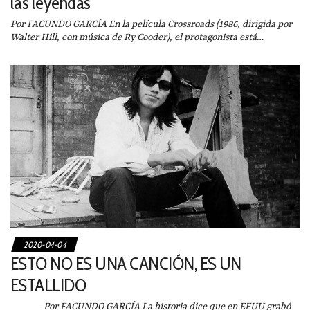
las leyendas
Por FACUNDO GARCÍA En la película Crossroads (1986, dirigida por
Walter Hill, con música de Ry Cooder), el protagonista está…
2020-04-04
ESTO NO ES UNA CANCIÓN, ES UN
ESTALLIDO
Por FACUNDO GARCÍA La historia dice que en EEUU grabó