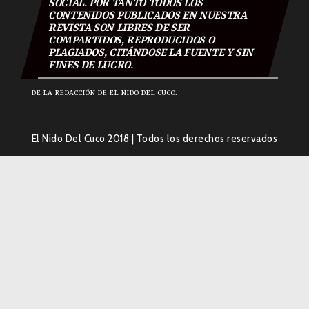
SOCIAL. POR TANTO TODOS LOS
CONTENIDOS PUBLICADOS EN NUESTRA
REVISTA SON LIBRES DE SER
COMPARTIDOS, REPRODUCIDOS O
PLAGIADOS, CITÁNDOSE LA FUENTE Y SIN
FINES DE LUCRO.
DE LA REDACCIÓN DE EL NIDO DEL CUCO.
El Nido Del Cuco 2018
|
Todos los derechos reservados