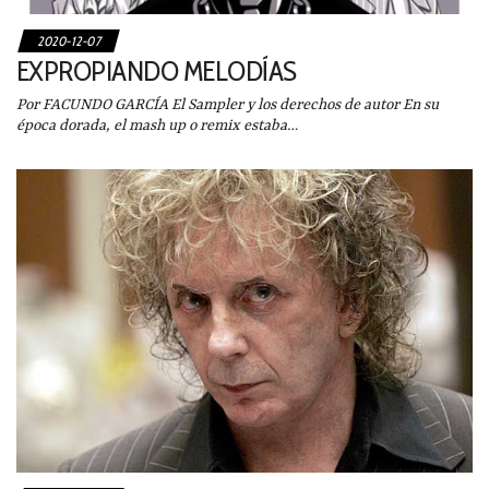
2020-12-07
EXPROPIANDO MELODÍAS
Por FACUNDO GARCÍA El Sampler y los derechos de autor En su
época dorada, el mash up o remix estaba…