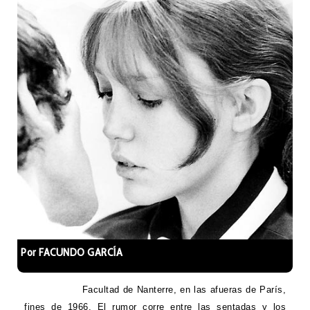
Por FACUNDO GARCÍA
Facultad de Nanterre, en las afueras de París,
fines de 1966. El rumor corre entre las sentadas y los