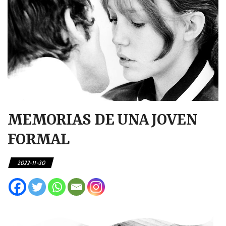
MEMORIAS DE UNA JOVEN
FORMAL
2022-11-30