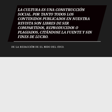
LA CULTURA ES UNA CONSTRUCCIÓN
SOCIAL. POR TANTO TODOS LOS
CONTENIDOS PUBLICADOS EN NUESTRA
REVISTA SON LIBRES DE SER
COMPARTIDOS, REPRODUCIDOS O
PLAGIADOS, CITÁNDOSE LA FUENTE Y SIN
FINES DE LUCRO.
DE LA REDACCIÓN DE EL NIDO DEL CUCO.
El Nido Del Cuco 2018
|
Todos los derechos reservados