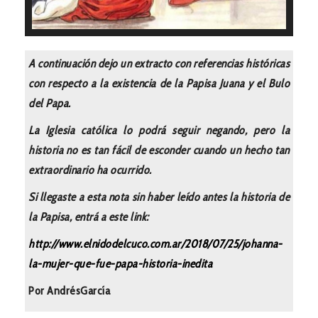
A continuación dejo un extracto con referencias históricas
con respecto a la existencia de la Papisa Juana y el Bulo
del Papa.
La Iglesia católica lo podrá seguir negando, pero la
historia no es tan fácil de esconder cuando un hecho tan
extraordinario ha ocurrido.
Si llegaste a esta nota sin haber leído antes la historia de
la Papisa, entrá a este link:
http://www.elnidodelcuco.com.ar/2018/07/25/johanna-
la-mujer-que-fue-papa-historia-inedita
Por AndrésGarcía