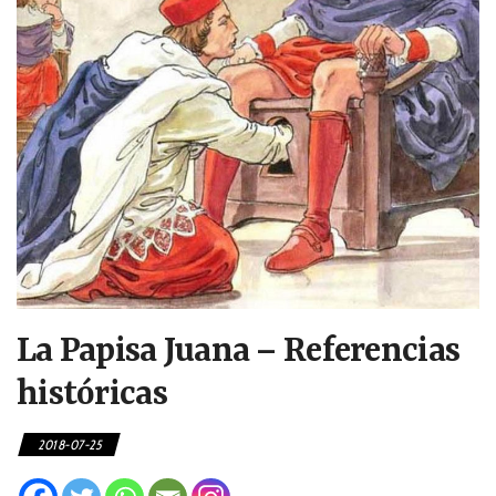
La Papisa Juana – Referencias
históricas
2018-07-25