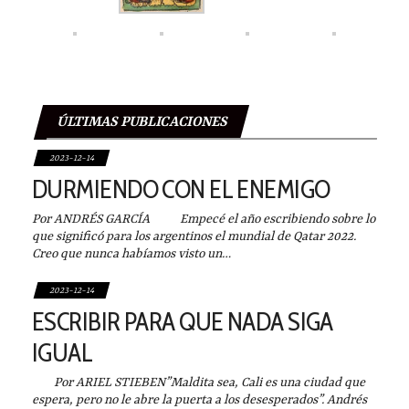
ÚLTIMAS PUBLICACIONES
2023-12-14
DURMIENDO CON EL ENEMIGO
Por ANDRÉS GARCÍA Empecé el año escribiendo sobre lo
que significó para los argentinos el mundial de Qatar 2022.
Creo que nunca habíamos visto un…
2023-12-14
ESCRIBIR PARA QUE NADA SIGA
IGUAL
Por ARIEL STIEBEN”Maldita sea, Cali es una ciudad que
espera, pero no le abre la puerta a los desesperados”. Andrés