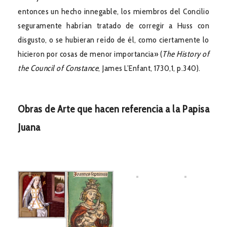
entonces un hecho innegable, los miembros del Concilio
seguramente habrían tratado de corregir a Huss con
disgusto, o se hubieran reído de él, como ciertamente lo
hicieron por cosas de menor importancia» (
The History of
the Council of Constance
, James L’Enfant, 1730,1, p.340).
Obras de Arte que hacen referencia a la Papisa
Juana