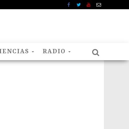
IENCIAS
RADIO