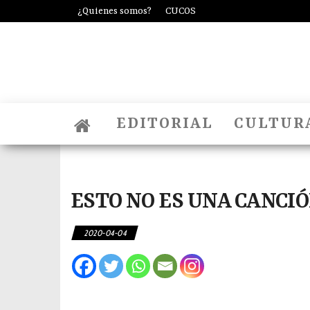
¿Quienes somos?
CUCOS
EDITORIAL
CULTUR
ESTO NO ES UNA CANCIÓ
2020-04-04