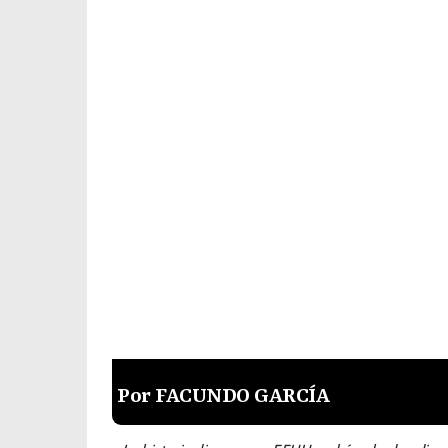
Por FACUNDO GARCÍA