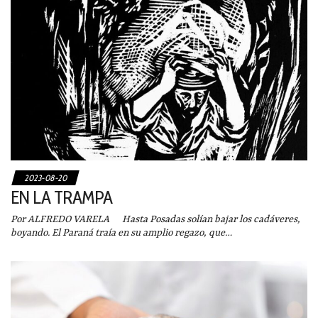
2023-08-20
EN LA TRAMPA
Por ALFREDO VARELA Hasta Posadas solían bajar los cadáveres,
boyando. El Paraná traía en su amplio regazo, que…