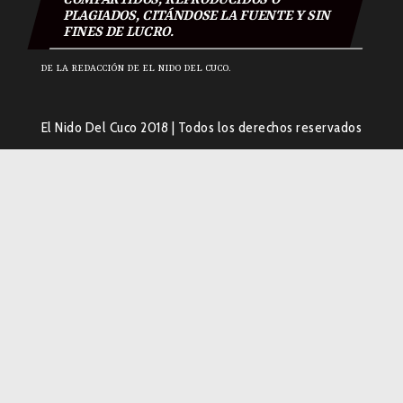
PLAGIADOS, CITÁNDOSE LA FUENTE Y SIN
FINES DE LUCRO.
DE LA REDACCIÓN DE EL NIDO DEL CUCO.
El Nido Del Cuco 2018
|
Todos los derechos reservados