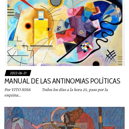
2022-06-21
MANUAL DE LAS ANTINOMIAS POLÍTICAS
Por VITO SOSA Todos los días a la hora 25, paso por la
esquina…