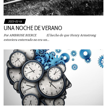
2023-02-16
UNA NOCHE DE VERANO
Por AMBROSE BIERCE El hecho de que Henry Armstrong
estuviera enterrado no era un…