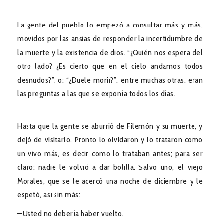
La gente del pueblo lo empezó a consultar más y más,
movidos por las ansias de responder la incertidumbre de
la muerte y la existencia de dios. “¿Quién nos espera del
otro lado? ¿Es cierto que en el cielo andamos todos
desnudos?”, o: “¿Duele morir?”, entre muchas otras, eran
las preguntas a las que se exponía todos los días.
Hasta que la gente se aburrió de Filemón y su muerte, y
dejó de visitarlo. Pronto lo olvidaron y lo trataron como
un vivo más, es decir como lo trataban antes; para ser
claro: nadie le volvió a dar bolilla. Salvo uno, el viejo
Morales, que se le acercó una noche de diciembre y le
espetó, así sin más:
—Usted no debería haber vuelto.