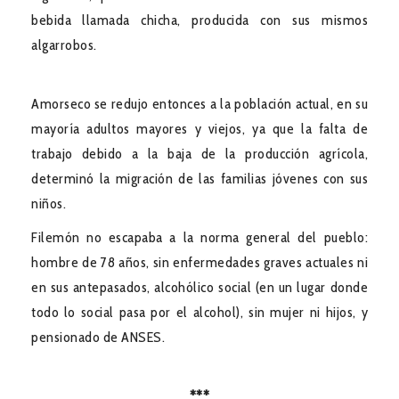
bebida llamada chicha, producida con sus mismos
algarrobos.
Amorseco se redujo entonces a la población actual, en su
mayoría adultos mayores y viejos, ya que la falta de
trabajo debido a la baja de la producción agrícola,
determinó la migración de las familias jóvenes con sus
niños.
Filemón no escapaba a la norma general del pueblo:
hombre de 78 años, sin enfermedades graves actuales ni
en sus antepasados, alcohólico social (en un lugar donde
todo lo social pasa por el alcohol), sin mujer ni hijos, y
pensionado de ANSES.
***