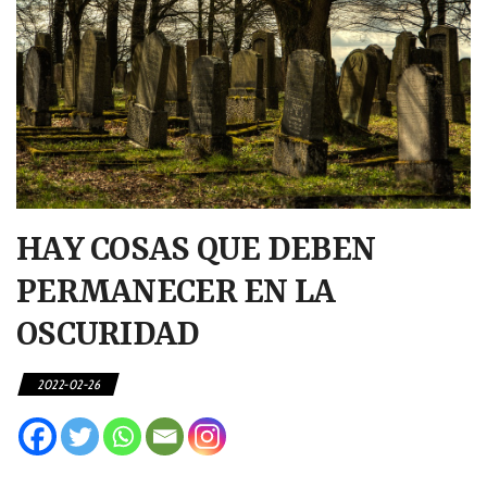
HAY COSAS QUE DEBEN
PERMANECER EN LA
OSCURIDAD
2022-02-26