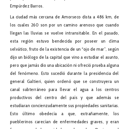
Empúrdez Barros.
La ciudad más cercana de Amorseco dista a 486 km, de
los cuales 260 son por un camino arenoso que cuando
llegan las lluvias se vuelve intransitable. En el pasado,
esta región estuvo bendecida por poseer un clima
selvático, fruto de la existencia de un “ojo de mar”, según
dijo un biólogo de la capital que vino a estudiar el asunto,
pero que jamás dio una ubicación ni ofreció prueba alguna
del fenómeno. Esto sucedió durante la presidencia del
general Galtieri, quien ordenó que se construyera un
canal subterráneo para llevar el agua a los centros
productivos del centro del país y que además se
estudiaran concienzudamente sus propiedades sanitarias.
Esto último obedecía a que, extrañamente, los
pueblerinos carecían de enfermedades graves, y eran