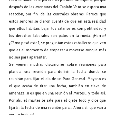
después de las aventuras del Capitán Veto se espera una
reacción, por fin, de las centrales obreras. Parece que
estos señores se dieron cuenta de que en esta realidad
que ellos habitan, bajar los salarios es competitividad y
los derechos laborales son palos en la rueda. ¡Horror!
¿Cómo pasó esto?, se preguntan estos caballeros que ven
que es el momento de empezar a moverse aunque más
no sea para aparentar.
Se vienen muchas discusiones sobre reuniones para
planear una reunión para definir la fecha donde se
reunirán para fijar el día de un Paro General. Moyano es
el que acaba de tirar una fecha, también en clave de
amenaza, si es que en una reunión el Martes… y todo así.
Por ahí, el martes le sale para el ojete todo y dice que
fijarán la fecha de una reunión para… Ahora sí, que van a
ver… y todo así.