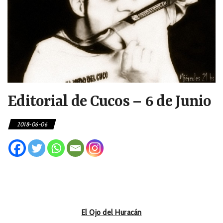
Editorial de Cucos – 6 de Junio
2018-06-06
El Ojo del Huracán