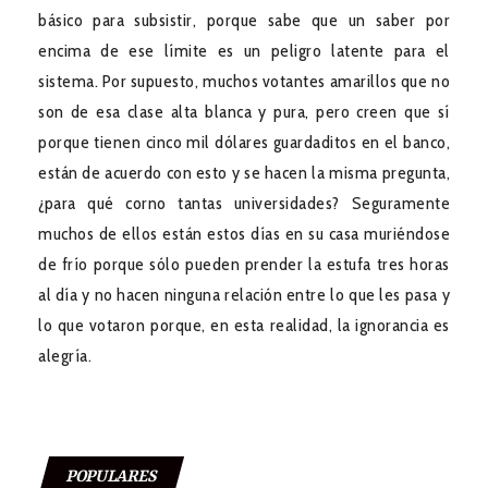
básico para subsistir, porque sabe que un saber por
encima de ese límite es un peligro latente para el
sistema. Por supuesto, muchos votantes amarillos que no
son de esa clase alta blanca y pura, pero creen que sí
porque tienen cinco mil dólares guardaditos en el banco,
están de acuerdo con esto y se hacen la misma pregunta,
¿para qué corno tantas universidades? Seguramente
muchos de ellos están estos días en su casa muriéndose
de frío porque sólo pueden prender la estufa tres horas
al día y no hacen ninguna relación entre lo que les pasa y
lo que votaron porque, en esta realidad, la ignorancia es
alegría.
POPULARES