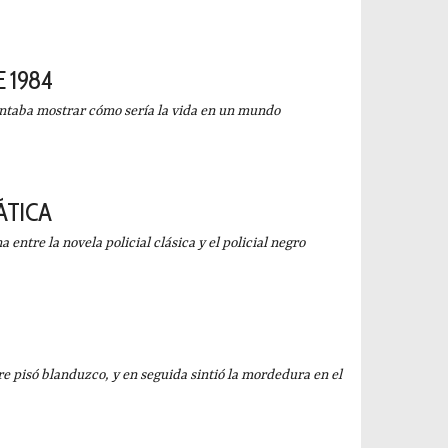
 1984
aba mostrar cómo sería la vida en un mundo
ÁTICA
entre la novela policial clásica y el policial negro
isó blanduzco, y en seguida sintió la mordedura en el