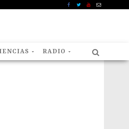
IENCIAS
RADIO