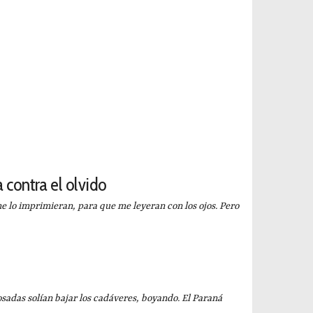
contra el olvido
e lo imprimieran, para que me leyeran con los ojos. Pero
s solían bajar los cadáveres, boyando. El Paraná