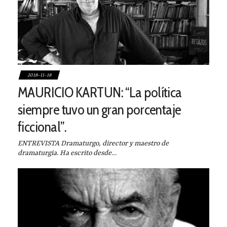
2018-11-18
MAURICIO KARTUN: “La política
siempre tuvo un gran porcentaje
ficcional”.
ENTREVISTA Dramaturgo, director y maestro de
dramaturgia. Ha escrito desde…