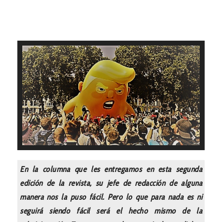
En la columna que les entregamos en esta segunda
edición de la revista, su jefe de redacción de alguna
manera nos la puso fácil. Pero lo que para nada es ni
seguirá siendo fácil será el hecho mismo de la