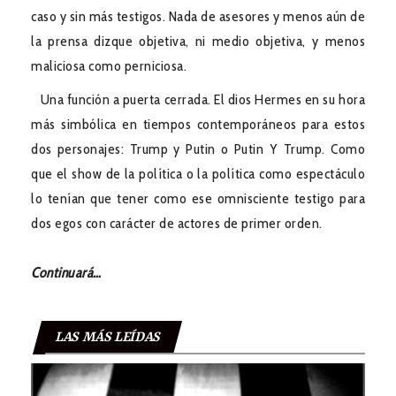
caso y sin más testigos. Nada de asesores y menos aún de
la prensa dizque objetiva, ni medio objetiva, y menos
maliciosa como perniciosa.
Una función a puerta cerrada. El dios Hermes en su hora
más simbólica en tiempos contemporáneos para estos
dos personajes: Trump y Putin o Putin Y Trump. Como
que el show de la política o la política como espectáculo
lo tenían que tener como ese omnisciente testigo para
dos egos con carácter de actores de primer orden.
Continuará…
LAS MÁS LEÍDAS