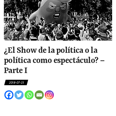
¿El Show de la política o la
política como espectáculo? –
Parte I
2018-07-25