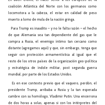
coalición Atlántica del Norte con los germanos como
locomotora a la cabeza, el estar en calidad de peso
muerto a lomo de mula de la nación gringa.
Para Trump es inaudito – y no le falta razón – el hecho
de que Alemania sea tan dependiente del gas que le
compra a Rusia, el enemigo íntimo tan cercano como
distante (agregamos aquí) y que, sin embargo, tenga que
seguir con protección armamentística al igual que el
resto de los otros países de la organización geo-política
y estratégica de índole militar, post segunda guerra
mundial, por parte de los Estados Unidos.
Es en ese contexto previo que el vaquero, perdón, el
presidente Trump, arribaba a Rusia y la tan esperada
cumbre con su homólogo, Vladimir Putin. Una encerrona
de dos horas a solas, apenas si con los intérpretes del