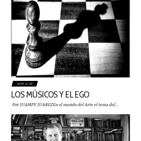
2018-11-20
LOS MÚSICOS Y EL EGO
Por JUAMPY JUAREZEn el mundo del Arte el tema del…