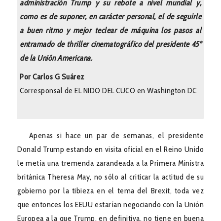
administración Trump y su rebote a nivel mundial y,
como es de suponer, en carácter personal, el de seguirle
a buen ritmo y mejor teclear de máquina los pasos al
entramado de thriller cinematográfico del presidente 45º
de la Unión Americana.
Por Carlos G Suárez
Corresponsal de EL NIDO DEL CUCO en Washington DC
Apenas si hace un par de semanas, el presidente
Donald Trump estando en visita oficial en el Reino Unido
le metía una tremenda zarandeada a la Primera Ministra
británica Theresa May, no sólo al criticar la actitud de su
gobierno por la tibieza en el tema del Brexit, toda vez
que entonces los EEUU estarían negociando con la Unión
Europea a la que Trump, en definitiva, no tiene en buena