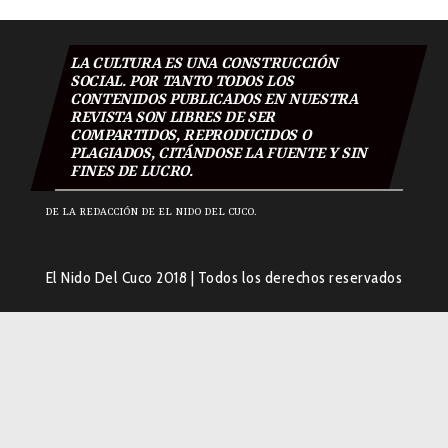
LA CULTURA ES UNA CONSTRUCCIÓN
SOCIAL. POR TANTO TODOS LOS
CONTENIDOS PUBLICADOS EN NUESTRA
REVISTA SON LIBRES DE SER
COMPARTIDOS, REPRODUCIDOS O
PLAGIADOS, CITÁNDOSE LA FUENTE Y SIN
FINES DE LUCRO.
DE LA REDACCIÓN DE EL NIDO DEL CUCO.
El Nido Del Cuco 2018
|
Todos los derechos reservados