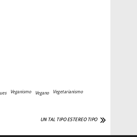
Veganismo
Vegetarianismo
gues
Vegano
UN TAL TIPO ESTEREO TIPO