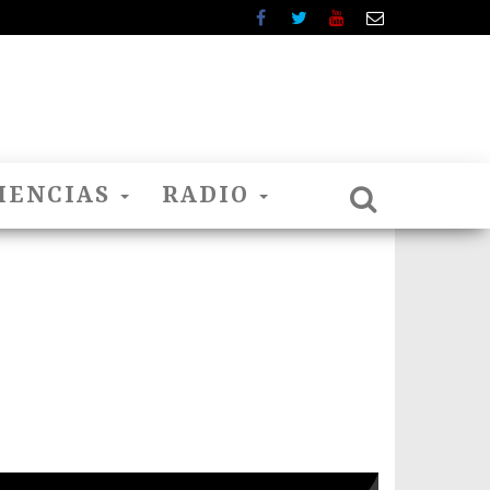
IENCIAS
RADIO