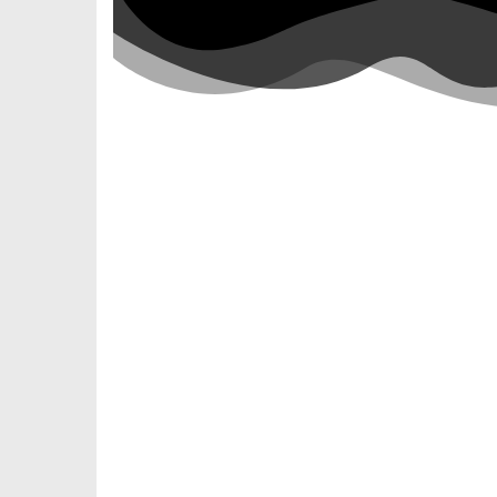
Por POL PLIEGUES