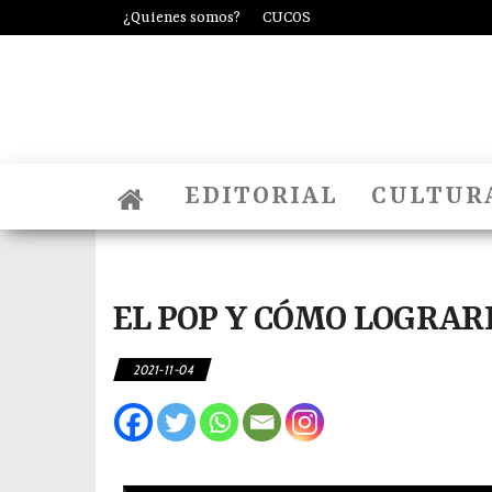
¿Quienes somos?
CUCOS
EDITORIAL
CULTUR
EL POP Y CÓMO LOGRAR
2021-11-04