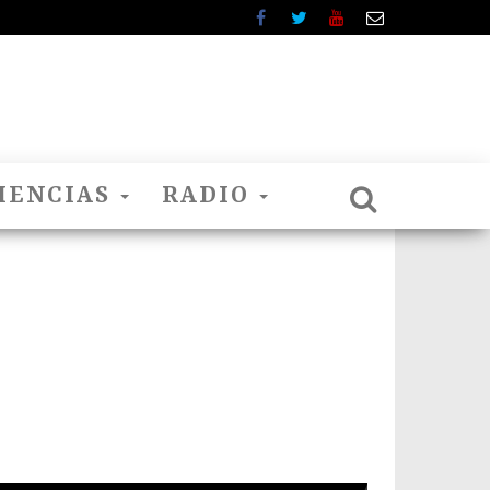
IENCIAS
RADIO