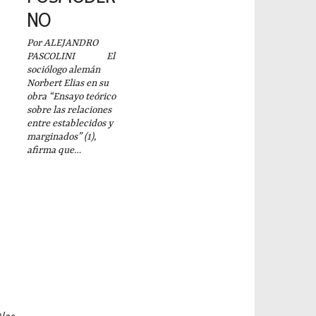
NO
Por ALEJANDRO
PASCOLINI El
sociólogo alemán
Norbert Elias en su
obra “Ensayo teórico
sobre las relaciones
entre establecidos y
marginados” (1),
afirma que…