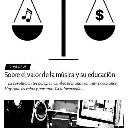
2018-07-25
Sobre el valor de la música y su educación
La revolución tecnológica cambió el mundo en muy pocos años.
Hoy todo es veloz y perenne. La información…