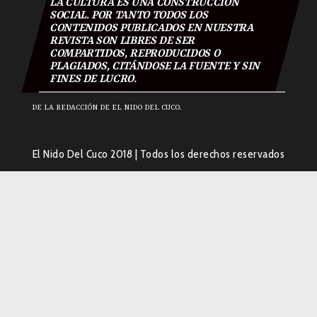
LA CULTURA ES UNA CONSTRUCCIÓN
SOCIAL. POR TANTO TODOS LOS
CONTENIDOS PUBLICADOS EN NUESTRA
REVISTA SON LIBRES DE SER
COMPARTIDOS, REPRODUCIDOS O
PLAGIADOS, CITÁNDOSE LA FUENTE Y SIN
FINES DE LUCRO.
DE LA REDACCIÓN DE EL NIDO DEL CUCO.
El Nido Del Cuco 2018
|
Todos los derechos reservados