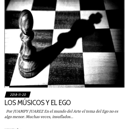
2018-11-20
LOS MÚSICOS Y EL EGO
Por JUAMPY JUAREZ En el mundo del Arte el tema del Ego no es
algo menor. Muchas veces, insuflados…