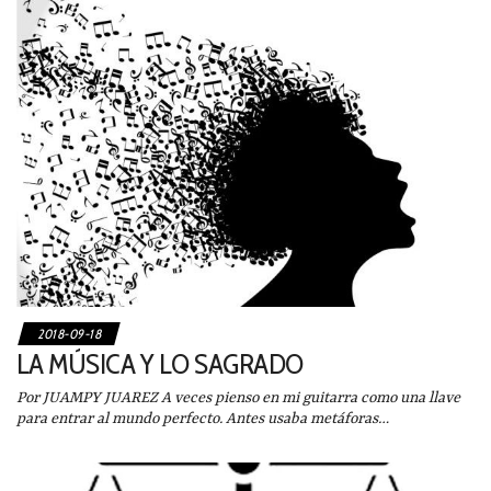
2018-09-18
LA MÚSICA Y LO SAGRADO
Por JUAMPY JUAREZ A veces pienso en mi guitarra como una llave
para entrar al mundo perfecto. Antes usaba metáforas…