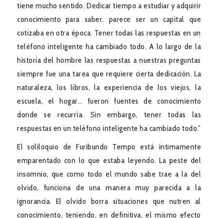
tiene mucho sentido. Dedicar tiempo a estudiar y adquirir
conocimiento para saber, parece ser un capital que
cotizaba en otra época. Tener todas las respuestas en un
teléfono inteligente ha cambiado todo. A lo largo de la
historia del hombre las respuestas a nuestras preguntas
siempre fue una tarea que requiere cierta dedicación. La
naturaleza, los libros, la experiencia de los viejos, la
escuela, el hogar… fueron fuentes de conocimiento
donde se recurría. Sin embargo, tener todas las
respuestas en un teléfono inteligente ha cambiado todo.”
El soliloquio de Furibundo Tempo está íntimamente
emparentado con lo que estaba leyendo. La peste del
insomnio, que como todo el mundo sabe trae a la del
olvido, funciona de una manera muy parecida a la
ignorancia. El olvido borra situaciones que nutren al
conocimiento, teniendo, en definitiva, el mismo efecto