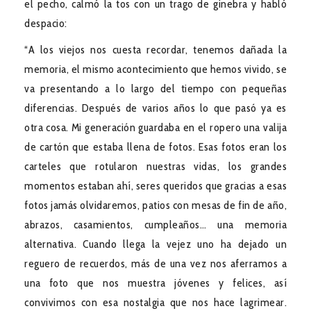
el pecho, calmó la tos con un trago de ginebra y habló
despacio:
“A los viejos nos cuesta recordar, tenemos dañada la
memoria, el mismo acontecimiento que hemos vivido, se
va presentando a lo largo del tiempo con pequeñas
diferencias. Después de varios años lo que pasó ya es
otra cosa. Mi generación guardaba en el ropero una valija
de cartón que estaba llena de fotos. Esas fotos eran los
carteles que rotularon nuestras vidas, los grandes
momentos estaban ahí, seres queridos que gracias a esas
fotos jamás olvidaremos, patios con mesas de fin de año,
abrazos, casamientos, cumpleaños… una memoria
alternativa. Cuando llega la vejez uno ha dejado un
reguero de recuerdos, más de una vez nos aferramos a
una foto que nos muestra jóvenes y felices, así
convivimos con esa nostalgia que nos hace lagrimear.