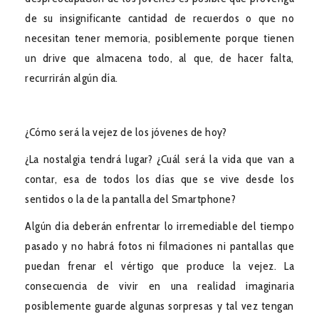
de su insignificante cantidad de recuerdos o que no
necesitan tener memoria, posiblemente porque tienen
un drive que almacena todo, al que, de hacer falta,
recurrirán algún día.
¿Cómo será la vejez de los jóvenes de hoy?
¿La nostalgia tendrá lugar? ¿Cuál será la vida que van a
contar, esa de todos los días que se vive desde los
sentidos o la de la pantalla del Smartphone?
Algún día deberán enfrentar lo irremediable del tiempo
pasado y no habrá fotos ni filmaciones ni pantallas que
puedan frenar el vértigo que produce la vejez. La
consecuencia de vivir en una realidad imaginaria
posiblemente guarde algunas sorpresas y tal vez tengan