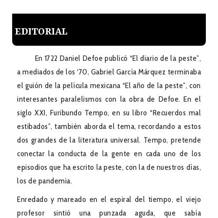
EDITORIAL
En 1722 Daniel Defoe publicó “El diario de la peste”,
a mediados de los ‘70, Gabriel García Márquez terminaba
el guión de la película mexicana “El año de la peste”, con
interesantes paralelismos con la obra de Defoe. En el
siglo XXI, Furibundo Tempo, en su libro “Recuerdos mal
estibados”, también aborda el tema, recordando a estos
dos grandes de la literatura universal. Tempo, pretende
conectar la conducta de la gente en cada uno de los
episodios que ha escrito la peste, con la de nuestros días,
los de pandemia.
Enredado y mareado en el espiral del tiempo, el viejo
profesor sintió una punzada aguda, que sabía