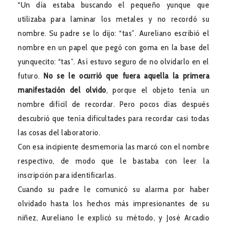
“Un día estaba buscando el pequeño yunque que
utilizaba para laminar los metales y no recordó su
nombre. Su padre se lo dijo: “tas”. Aureliano escribió el
nombre en un papel que pegó con goma en la base del
yunquecito: “tas”. Así estuvo seguro de no olvidarlo en el
futuro.
No se le ocurrió que fuera aquella la primera
manifestación del olvido
, porque el objeto tenía un
nombre difícil de recordar. Pero pocos días después
descubrió que tenía dificultades para recordar casi todas
las cosas del laboratorio.
Con esa incipiente desmemoria las marcó con el nombre
respectivo, de modo que le bastaba con leer la
inscripción para identificarlas.
Cuando su padre le comunicó su alarma por haber
olvidado hasta los hechos más impresionantes de su
niñez, Aureliano le explicó su método, y José Arcadio