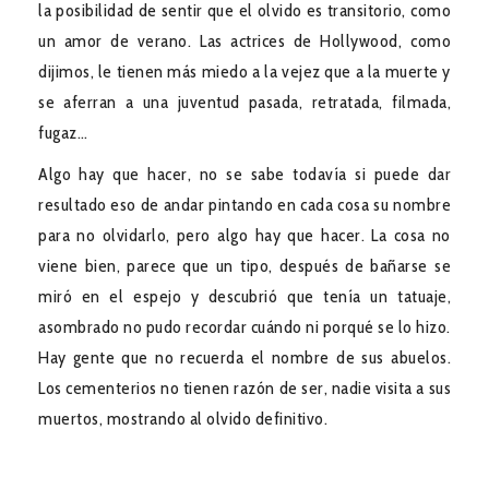
la posibilidad de sentir que el olvido es transitorio, como
un amor de verano. Las actrices de Hollywood, como
dijimos, le tienen más miedo a la vejez que a la muerte y
se aferran a una juventud pasada, retratada, filmada,
fugaz…
Algo hay que hacer, no se sabe todavía si puede dar
resultado eso de andar pintando en cada cosa su nombre
para no olvidarlo, pero algo hay que hacer. La cosa no
viene bien, parece que un tipo, después de bañarse se
miró en el espejo y descubrió que tenía un tatuaje,
asombrado no pudo recordar cuándo ni porqué se lo hizo.
Hay gente que no recuerda el nombre de sus abuelos.
Los cementerios no tienen razón de ser, nadie visita a sus
muertos, mostrando al olvido definitivo.