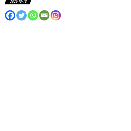
2023-10-18