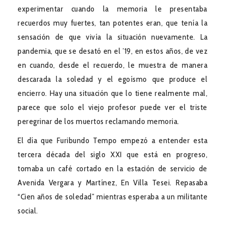
experimentar cuando la memoria le presentaba
recuerdos muy fuertes, tan potentes eran, que tenía la
sensación de que vivía la situación nuevamente. La
pandemia, que se desató en el ’19, en estos años, de vez
en cuando, desde el recuerdo, le muestra de manera
descarada la soledad y el egoísmo que produce el
encierro. Hay una situación que lo tiene realmente mal,
parece que solo el viejo profesor puede ver el triste
peregrinar de los muertos reclamando memoria.
El día que Furibundo Tempo empezó a entender esta
tercera década del siglo XXI que está en progreso,
tomaba un café cortado en la estación de servicio de
Avenida Vergara y Martínez, En Villa Tesei. Repasaba
“Cien años de soledad” mientras esperaba a un militante
social.