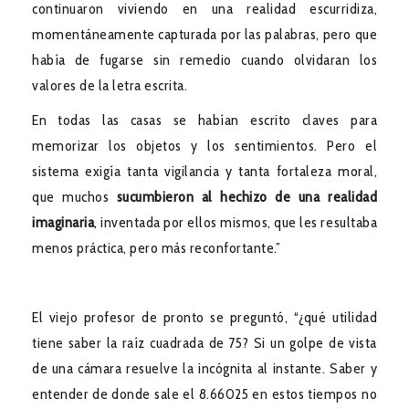
continuaron viviendo en una realidad escurridiza,
momentáneamente capturada por las palabras, pero que
había de fugarse sin remedio cuando olvidaran los
valores de la letra escrita.
En todas las casas se habían escrito claves para
memorizar los objetos y los sentimientos. Pero el
sistema exigía tanta vigilancia y tanta fortaleza moral,
que muchos
sucumbieron al hechizo de una realidad
imaginaria
, inventada por ellos mismos, que les resultaba
menos práctica, pero más reconfortante.”
El viejo profesor de pronto se preguntó, “¿qué utilidad
tiene saber la raíz cuadrada de 75? Si un golpe de vista
de una cámara resuelve la incógnita al instante. Saber y
entender de donde sale el 8.66025 en estos tiempos no