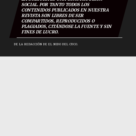
SOCIAL. POR TANTO TODOS LOS
CONTENIDOS PUBLICADOS EN NUESTRA
REVISTA SON LIBRES DE SER
COMPARTIDOS, REPRODUCIDOS O
PLAGIADOS, CITÁNDOSE LA FUENTE Y SIN
FINES DE LUCRO.
DE LA REDACCIÓN DE EL NIDO DEL CUCO.
El Nido Del Cuco 2018
|
Todos los derechos reservados