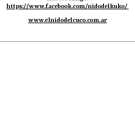
https://www.facebook.com/nidodelkuko/
www.elnidodelcuco.com.ar