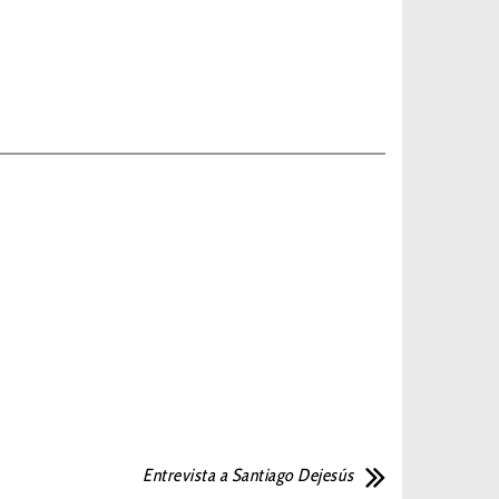
Entrevista a Santiago Dejesús