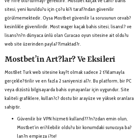
ve ?ifre olu?turmay? gerektirir. Mostbet kaçak ve canl? bahis
sitesi, yeni kuruldu?u için ço?u ki?i taraf?ndan güvenilir
görülmemektedir. Oysa Mostbet güvenilir la sorusunun cevab?
kesinlikle güvenilirdir. Most wager kaçak bahis sitesi, lisansl? ve
lisans?n?n dünyaca ünlü olan Curacao oyun sitesine ait oldu?u
web site üzerinden payla??lmaktad?r.
Mostbet’in Art?lar? Ve Eksileri
MostBet Turk web sitesine kay?t olmak sadece 2 t?klamayla
gerçekle?tirilir ve en fazla 2 saniyenizi al?r. Bu platform, bir PC
veya dizüstü bilgisayarda bahis oynayanlar için uygundur. Site
kaliteli grafiklere, kullan?c? dostu bir arayüze ve yüksek oranlara
sahiptir.
Güvenilir bir VPN hizmeti kulland???n?zdan emin olun,
Mostbet’in eri?ilebilir oldu?u bir konumdaki sunucuya ba?
lan?n empieza i?te!