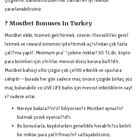
çizgilerle, bahislerinizden her zaman en iyi ?ekilde
yararlanabilirsiniz.
? Mostbet Bonuses In Turkey
MostBet ekibi, hizmeti geli?tirmek, sitenin i?levselli?ini geni?
letmek ve reward sistemini iyile?tirmek aç?s?ndan çok fazla
çal??ma yapt?. Minimum pra” “çekme miktar? 50 TL’dir, kripto
para birimleri için s?n?rlar mevcut döviz kuruna ba?l?d?r.
Mostbet bahisçi ofisi çizgisi çok çe?itli etkinlik ve sporlara
sahiptir – burada her gün sadece maç öncesi çizgide birkaç yüz
maç bulunabilir ve LIVE LIFE bahis için mevcut etkinliklerin say?
s? sadece artar.
Nereye bakaca??n?z? biliyorsan?z Mostbet aynas?n?
bulmak çocuk oyunca??d?r.
Bu bonuslarla, kaydolurken genellikle hesab?n?za belirli
bir miktar para yat?r?lmas?n? sa?layabilirsiniz.