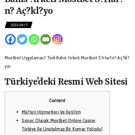
n? Aç?kl?yo
2023-04-17
Mostbet Uygulamas? Türk Bahis ?irketi Mostbet S?rlar?n? Aç?kl?
yor
Türkiye’deki Resmi Web Sitesi
Content
Mü?teri Hizmetleri Ve Ileti?im
Sonuç Olarak: Mostbet Online Casino
Türkiye Ile Unutulmaz Bir Kumar Yolculu?