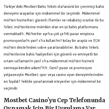
Türkiye’deki Mostbet Bahis ?irketi ola?anüstü bir çevrimiçi bahis
deneyimi arayanlar için mükemmel bir seçimdir. Mükemmel
mü?teri hizmetleri, güvenli i?lemler ve rekabetçi oranlar ile bu
?irket, mü?terilerine mümkün olan en iyi bahis platformunu
sunmaktad?r. Mü?teriler ayr?ca çok çe?itli pazar empieza
promosyonlar?n yan? s?ra kullan?m? kolay bir arayüz ve 7/24
mü?teri deste?inden sobre yararlanabilirler. Bu bahis ?irketi,
mü?terilerine bahis faaliyetleri için güvenli ve emniyetli bir
ortam sa?laman?n yan? s?ra mükemmel mü?teri hizmeti
sunmaya kendini adam??t?r. Geni? pazar ve promosyon
yelpazesiyle Mostbet, spor veya casino oyun deneyimlerinden
en faydal? ?ekilde yararlanmak isteyenler için mükemmel bir
seçimdir.
Mostbet Casino’yu Cep Telefonunda
Oynamak Için Bir Uygulama Var