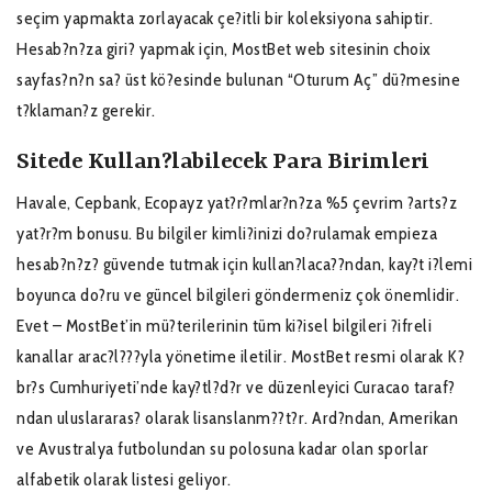
seçim yapmakta zorlayacak çe?itli bir koleksiyona sahiptir.
Hesab?n?za giri? yapmak için, MostBet web sitesinin choix
sayfas?n?n sa? üst kö?esinde bulunan “Oturum Aç” dü?mesine
t?klaman?z gerekir.
Sitede Kullan?labilecek Para Birimleri
Havale, Cepbank, Ecopayz yat?r?mlar?n?za %5 çevrim ?arts?z
yat?r?m bonusu. Bu bilgiler kimli?inizi do?rulamak empieza
hesab?n?z? güvende tutmak için kullan?laca??ndan, kay?t i?lemi
boyunca do?ru ve güncel bilgileri göndermeniz çok önemlidir.
Evet – MostBet’in mü?terilerinin tüm ki?isel bilgileri ?ifreli
kanallar arac?l???yla yönetime iletilir. MostBet resmi olarak K?
br?s Cumhuriyeti’nde kay?tl?d?r ve düzenleyici Curacao taraf?
ndan uluslararas? olarak lisanslanm??t?r. Ard?ndan, Amerikan
ve Avustralya futbolundan su polosuna kadar olan sporlar
alfabetik olarak listesi geliyor.