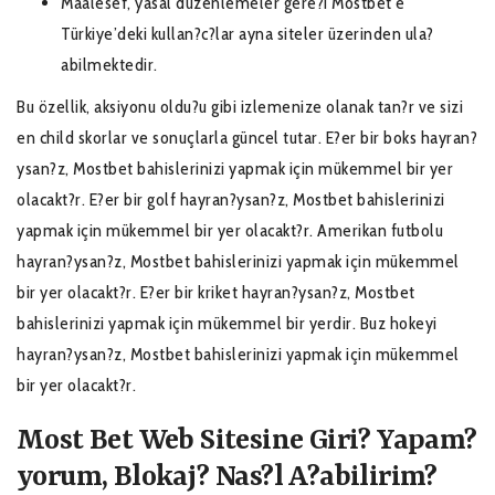
Maalesef, yasal düzenlemeler gere?i Mostbet’e
Türkiye’deki kullan?c?lar ayna siteler üzerinden ula?
abilmektedir.
Bu özellik, aksiyonu oldu?u gibi izlemenize olanak tan?r ve sizi
en child skorlar ve sonuçlarla güncel tutar. E?er bir boks hayran?
ysan?z, Mostbet bahislerinizi yapmak için mükemmel bir yer
olacakt?r. E?er bir golf hayran?ysan?z, Mostbet bahislerinizi
yapmak için mükemmel bir yer olacakt?r. Amerikan futbolu
hayran?ysan?z, Mostbet bahislerinizi yapmak için mükemmel
bir yer olacakt?r. E?er bir kriket hayran?ysan?z, Mostbet
bahislerinizi yapmak için mükemmel bir yerdir. Buz hokeyi
hayran?ysan?z, Mostbet bahislerinizi yapmak için mükemmel
bir yer olacakt?r.
Most Bet Web Sitesine Giri? Yapam?
yorum, Blokaj? Nas?l A?abilirim?