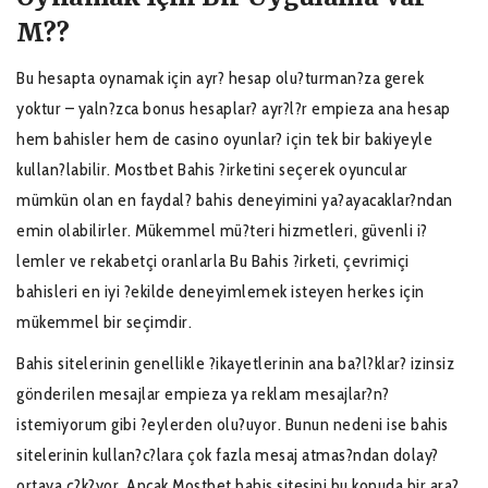
M??
Bu hesapta oynamak için ayr? hesap olu?turman?za gerek
yoktur – yaln?zca bonus hesaplar? ayr?l?r empieza ana hesap
hem bahisler hem de casino oyunlar? için tek bir bakiyeyle
kullan?labilir. Mostbet Bahis ?irketini seçerek oyuncular
mümkün olan en faydal? bahis deneyimini ya?ayacaklar?ndan
emin olabilirler. Mükemmel mü?teri hizmetleri, güvenli i?
lemler ve rekabetçi oranlarla Bu Bahis ?irketi, çevrimiçi
bahisleri en iyi ?ekilde deneyimlemek isteyen herkes için
mükemmel bir seçimdir.
Bahis sitelerinin genellikle ?ikayetlerinin ana ba?l?klar? izinsiz
gönderilen mesajlar empieza ya reklam mesajlar?n?
istemiyorum gibi ?eylerden olu?uyor. Bunun nedeni ise bahis
sitelerinin kullan?c?lara çok fazla mesaj atmas?ndan dolay?
ortaya ç?k?yor. Ancak Mostbet bahis sitesini bu konuda bir ara?