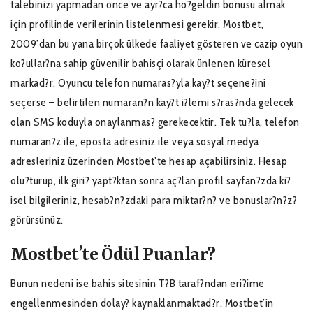
talebinizi yapmadan önce ve ayr?ca ho?geldin bonusu almak
için profilinde verilerinin listelenmesi gerekir. Mostbet,
2009’dan bu yana birçok ülkede faaliyet gösteren ve cazip oyun
ko?ullar?na sahip güvenilir bahisçi olarak ünlenen küresel
markad?r. Oyuncu telefon numaras?yla kay?t seçene?ini
seçerse – belirtilen numaran?n kay?t i?lemi s?ras?nda gelecek
olan SMS koduyla onaylanmas? gerekecektir. Tek tu?la, telefon
numaran?z ile, eposta adresiniz ile veya sosyal medya
adresleriniz üzerinden Mostbet’te hesap açabilirsiniz. Hesap
olu?turup, ilk giri? yapt?ktan sonra aç?lan profil sayfan?zda ki?
isel bilgileriniz, hesab?n?zdaki para miktar?n? ve bonuslar?n?z?
görürsünüz.
Mostbet’te Ödül Puanlar?
Bunun nedeni ise bahis sitesinin T?B taraf?ndan eri?ime
engellenmesinden dolay? kaynaklanmaktad?r. Mostbet’in