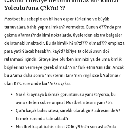
Casino Türkiye Ile Unutulmaz Bir Kumar
Yolculu?una Ç?k?n! ??
Mostbet bu sebeple en bilinen espor türlerine ve büyük
turnuvalara bahis yapma imkan? vermekte. Bunun d???nda pra
çekme a?amas?nda kimi noktalarda, üyelerden ekstra belgeler
de istenebilmektedir. Bu da kimlik h?rs?zl??? olmad??? empieza
para yat?r?lacak hesab?n, kay?tl? ki?iye ta oldu?unun do?
rulanmas? içindir. Siteye üye olurken isminizi ya de uma kimlik
bilgileriniz vermeye gerek olmad???n? fark etmi?sinizdir. Ancak
bu a?ama daha sonra “mü?terini tan?“n?n ?ngilizce k?saltmas?
olan KYC sürecinde kar??n?za ç?kar.
Nas?l ki aynaya bakmak görüntünüzü yans?t?yorsa, bu
ayna siteleri sobre orijinal Mostbet sitesini yans?t?r.
Ço?u kaçak bahis sitesi, sürekli olarak giri? adresini de?i?
tirmek zorunda kalmaktad?r.
Mostbet kaçak bahis sitesi 2016 y?l?n?n son aylar?nda