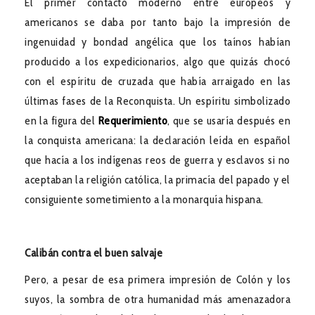
El primer contacto moderno entre europeos y
americanos se daba por tanto bajo la impresión de
ingenuidad y bondad angélica que los taínos habían
producido a los expedicionarios, algo que quizás chocó
con el espíritu de cruzada que había arraigado en las
últimas fases de la Reconquista. Un espíritu simbolizado
en la figura del
Requerimiento
, que se usaría después en
la conquista americana: la declaración leída en español
que hacía a los indígenas reos de guerra y esclavos si no
aceptaban la religión católica, la primacía del papado y el
consiguiente sometimiento a la monarquía hispana.
Calibán contra el buen salvaje
Pero, a pesar de esa primera impresión de Colón y los
suyos, la sombra de otra humanidad más amenazadora