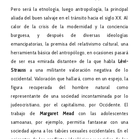
Pero será la etnología, luego antropología, la principal
aliada del buen salvaje en el tránsito hacia el siglo XX. Al
calor de la crisis de la modernidad y la conciencia
burguesa, y después de diversas ideologías
emancipatorias, la premisa del relativismo cultural, una
herramienta básica del antropólogo, en ocasiones pasará
de ser esa «mirada distante» de la que habla
Lévi-
Strauss
a una militante valoración negativa de lo
occidental. Valoración que hallará, como en un espejo, la
figura recuperada del hombre natural como
representante de una sociedad incontaminada por lo
judeocristiano, por el capitalismo, por Occidente. El
trabajo de
Margaret Mead
con las adolescentes
samoanas, por ejemplo, permitía fantasear con una
sociedad ajena a los tabúes sexuales occidentales. En el