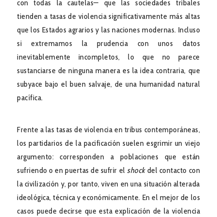
con todas la cautelas— que las sociedades tribales
tienden a tasas de violencia significativamente más altas
que los Estados agrarios y las naciones modernas. Incluso
si extremamos la prudencia con unos datos
inevitablemente incompletos, lo que no parece
sustanciarse de ninguna manera es la idea contraria, que
subyace bajo el buen salvaje, de una humanidad natural
pacífica.
Frente a las tasas de violencia en tribus contemporáneas,
los partidarios de la pacificación suelen esgrimir un viejo
argumento: corresponden a poblaciones que están
sufriendo o en puertas de sufrir el
shock
del contacto con
la civilización y, por tanto, viven en una situación alterada
ideológica, técnica y económicamente. En el mejor de los
casos puede decirse que esta explicación de la violencia