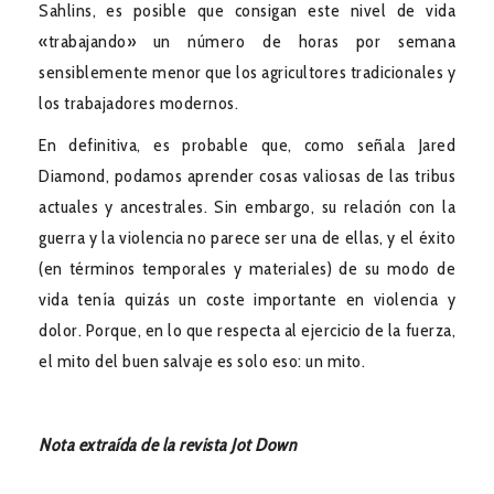
Sahlins, es posible que consigan este nivel de vida
«trabajando» un número de horas por semana
sensiblemente menor que los agricultores tradicionales y
los trabajadores modernos.
En definitiva, es probable que, como señala Jared
Diamond, podamos aprender cosas valiosas de las tribus
actuales y ancestrales. Sin embargo, su relación con la
guerra y la violencia no parece ser una de ellas, y el éxito
(en términos temporales y materiales) de su modo de
vida tenía quizás un coste importante en violencia y
dolor. Porque, en lo que respecta al ejercicio de la fuerza,
el mito del buen salvaje es solo eso: un mito.
Nota extraída de la revista Jot Down