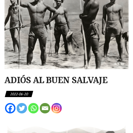
ADIÓS AL BUEN SALVAJE
2022-06-20