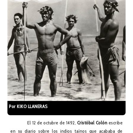
Por KIKO LLANERAS
El 12 de octubre de 1492,
Cristóbal Colón
escribe
en su diario sobre los indios taínos que acababa de