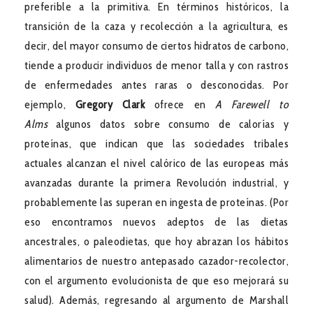
preferible a la primitiva. En términos históricos, la
transición de la caza y recolección a la agricultura, es
decir, del mayor consumo de ciertos hidratos de carbono,
tiende a producir individuos de menor talla y con rastros
de enfermedades antes raras o desconocidas. Por
ejemplo,
Gregory Clark
ofrece en
A Farewell to
Alms
algunos datos sobre consumo de calorías y
proteínas, que indican que las sociedades tribales
actuales alcanzan el nivel calórico de las europeas más
avanzadas durante la primera Revolución industrial, y
probablemente las superan en ingesta de proteínas. (Por
eso encontramos nuevos adeptos de las dietas
ancestrales, o paleodietas, que hoy abrazan los hábitos
alimentarios de nuestro antepasado cazador-recolector,
con el argumento evolucionista de que eso mejorará su
salud). Además, regresando al argumento de Marshall