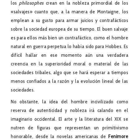
los
philosophes
crean en la nobleza primordial de los
«salvajes» cuanto que, a la manera de Montaigne, los
emplean a su gusto para armar juicios y contrafácticos
sobre la sociedad europea de su tiempo. El buen salvaje
es para ellos más bien un contrafáctico, como el hombre
natural en guerra perpetua lo había sido para Hobbes. Es
difícil hallar en ese momento aún una verdadera
creencia en la superioridad moral o material de las
sociedades tribales, algo que se hará esperar a tiempos
menos confiados a la razón y la evolución lineal de las
sociedades.
No obstante, la idea del hombre incivilizado como
reserva de autenticidad y nobleza irá calando en el
imaginario occidental. El arte y la literatura del XIX se
nutren de figuras que representan un primitivismo
honorable, desde la novelas americanas de
Fenimore