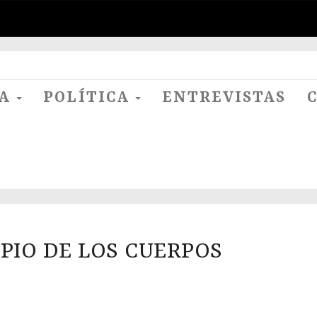
RA
POLÍTICA
ENTREVISTAS
OPIO DE LOS CUERPOS