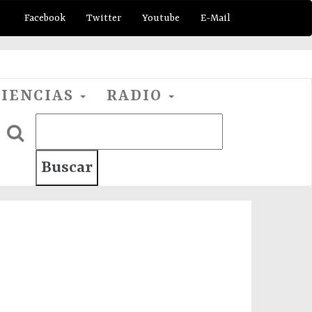
Facebook
Twitter
Youtube
E-Mail
CIENCIAS
RADIO