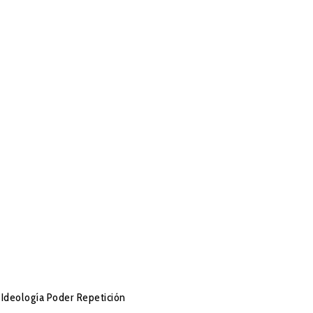
Ideología
Poder
Repetición