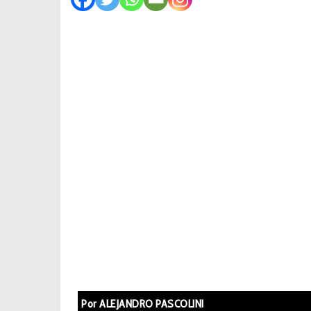
Por ALEJANDRO PASCOLINI