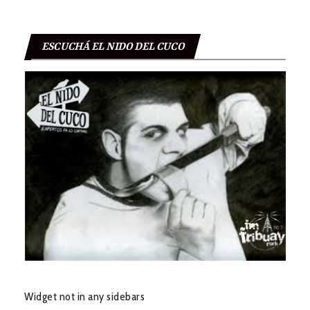
ESCUCHÁ EL NIDO DEL CUCO
Widget not in any sidebars