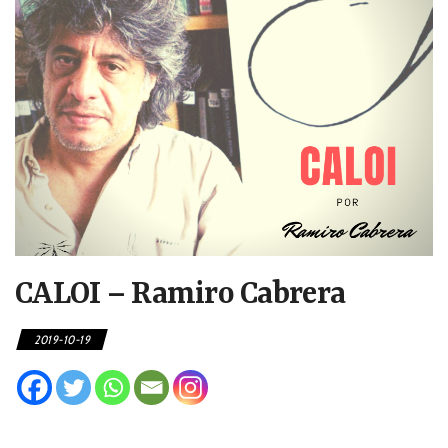
CALOI – Ramiro Cabrera
2019-10-19