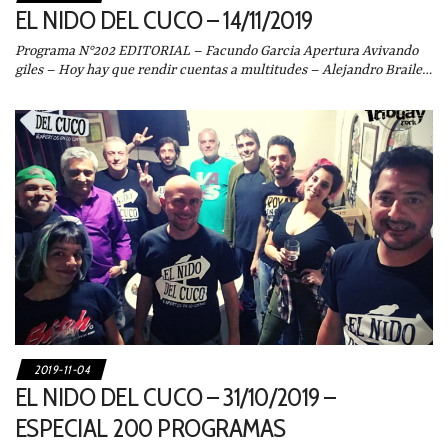
EL NIDO DEL CUCO – 14/11/2019
Programa N°202 EDITORIAL – Facundo Garcia Apertura Avivando
giles – Hoy hay que rendir cuentas a multitudes – Alejandro Braile…
2019-11-04
EL NIDO DEL CUCO – 31/10/2019 –
ESPECIAL 200 PROGRAMAS