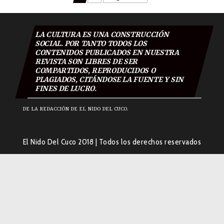
de
entradas
LA CULTURA ES UNA CONSTRUCCIÓN
SOCIAL. POR TANTO TODOS LOS
CONTENIDOS PUBLICADOS EN NUESTRA
REVISTA SON LIBRES DE SER
COMPARTIDOS, REPRODUCIDOS O
PLAGIADOS, CITÁNDOSE LA FUENTE Y SIN
FINES DE LUCRO.
DE LA REDACCIÓN DE EL NIDO DEL CUCO.
El Nido Del Cuco 2018
|
Todos los derechos reservados