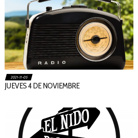
2021-11-05
JUEVES 4 DE NOVIEMBRE