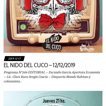
2019-12-17
EL NIDO DEL CUCO – 12/12/2019
Programa N°206 EDITORIAL – Facundo Garcia Apertura Economía
– Lic. Clara Razu Sergio Coscia – Disquería Mondo Rabioso y
columnista…