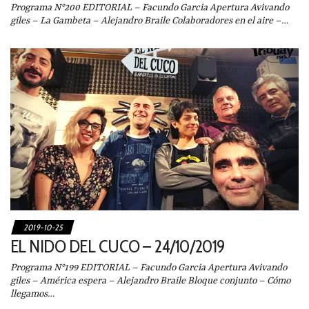
Programa N°200 EDITORIAL – Facundo Garcia Apertura Avivando
giles – La Gambeta – Alejandro Braile Colaboradores en el aire –…
2019-10-25
EL NIDO DEL CUCO – 24/10/2019
Programa N°199 EDITORIAL – Facundo Garcia Apertura Avivando
giles – América espera – Alejandro Braile Bloque conjunto – Cómo
llegamos…