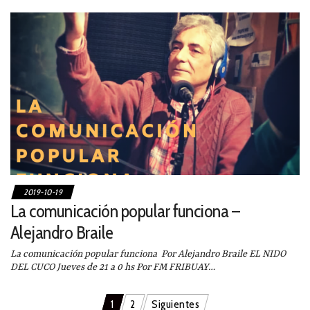
2019-10-19
La comunicación popular funciona –
Alejandro Braile
La comunicación popular funciona Por Alejandro Braile EL NIDO
DEL CUCO Jueves de 21 a 0 hs Por FM FRIBUAY…
Navegación
1
2
Siguientes