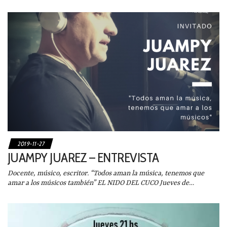
2019-11-27
JUAMPY JUAREZ – ENTREVISTA
Docente, músico, escritor. “Todos aman la música, tenemos que
amar a los músicos también” EL NIDO DEL CUCO Jueves de…