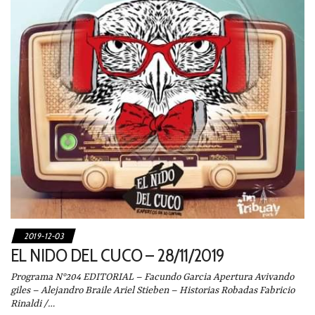
2019-12-03
EL NIDO DEL CUCO – 28/11/2019
Programa N°204 EDITORIAL – Facundo Garcia Apertura Avivando
giles – Alejandro Braile Ariel Stieben – Historias Robadas Fabricio
Rinaldi /…