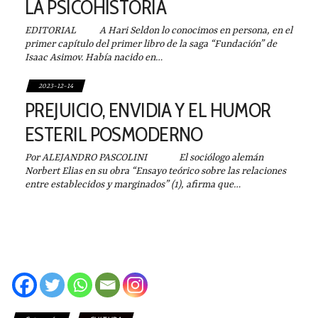
LA PSICOHISTORIA
EDITORIAL A Hari Seldon lo conocimos en persona, en el
primer capítulo del primer libro de la saga “Fundación” de
Isaac Asimov. Había nacido en…
2023-12-14
PREJUICIO, ENVIDIA Y EL HUMOR
ESTERIL POSMODERNO
Por ALEJANDRO PASCOLINI El sociólogo alemán
Norbert Elias en su obra “Ensayo teórico sobre las relaciones
entre establecidos y marginados” (1), afirma que…