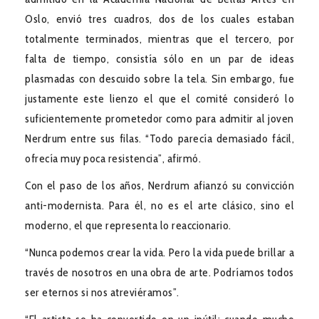
Oslo, envió tres cuadros, dos de los cuales estaban
totalmente terminados, mientras que el tercero, por
falta de tiempo, consistía sólo en un par de ideas
plasmadas con descuido sobre la tela. Sin embargo, fue
justamente este lienzo el que el comité consideró lo
suficientemente prometedor como para admitir al joven
Nerdrum entre sus filas. “Todo parecía demasiado fácil,
ofrecía muy poca resistencia”, afirmó.
Con el paso de los años, Nerdrum afianzó su convicción
anti-modernista. Para él, no es el arte clásico, sino el
moderno, el que representa lo reaccionario.
“Nunca podemos crear la vida. Pero la vida puede brillar a
través de nosotros en una obra de arte. Podríamos todos
ser eternos si nos atreviéramos”.