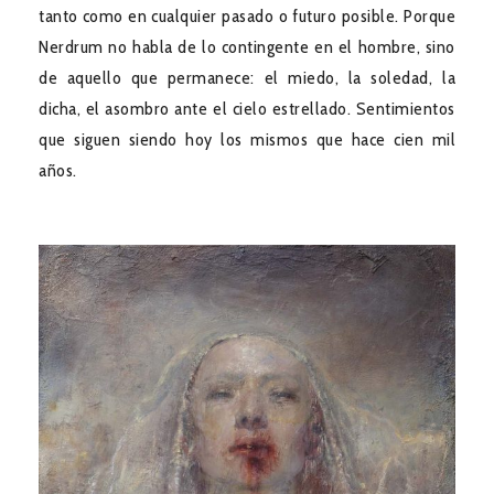
tanto como en cualquier pasado o futuro posible. Porque
Nerdrum no habla de lo contingente en el hombre, sino
de aquello que permanece: el miedo, la soledad, la
dicha, el asombro ante el cielo estrellado. Sentimientos
que siguen siendo hoy los mismos que hace cien mil
años.