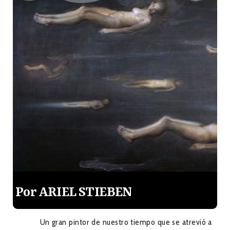
Por ARIEL STIEBEN
Un gran pintor de nuestro tiempo que se atrevió a