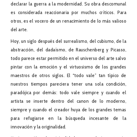
declarar la guerra a la modernidad. Su obra descomunal
es considerada reaccionaria por muchos críticos. Para
otros, es el vocero de un renacimiento de lo más valioso
del arte.
Hoy, un siglo después del surrealismo, del cubismo, de la
abstracción, del dadaísmo, de Rauschenberg y Picasso,
todo parece estar permitido en el universo del arte salvo
pintar con la emoción y el virtuosismo de los grandes
maestros de otros siglos. El “todo vale” tan típico de
nuestros tiempos pareciera tener una sola condición,
paradójica por demás: todo vale siempre y cuando el
artista se inserte dentro del canon de lo moderno,
siempre y cuando el creador huya de los grandes temas
para refugiarse en la búsqueda incesante de la
innovación y la originalidad.