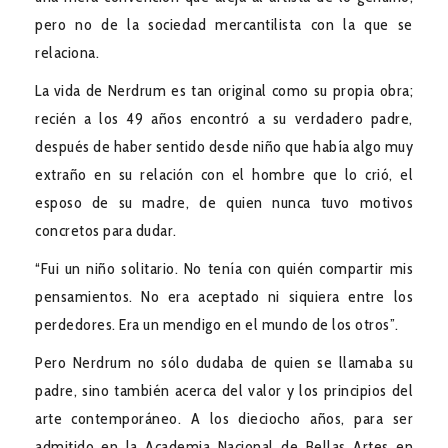
pero no de la sociedad mercantilista con la que se
relaciona.
La vida de Nerdrum es tan original como su propia obra;
recién a los 49 años encontró a su verdadero padre,
después de haber sentido desde niño que había algo muy
extraño en su relación con el hombre que lo crió, el
esposo de su madre, de quien nunca tuvo motivos
concretos para dudar.
“Fui un niño solitario. No tenía con quién compartir mis
pensamientos. No era aceptado ni siquiera entre los
perdedores. Era un mendigo en el mundo de los otros”.
Pero Nerdrum no sólo dudaba de quien se llamaba su
padre, sino también acerca del valor y los principios del
arte contemporáneo. A los dieciocho años, para ser
admitido en la Academia Nacional de Bellas Artes en