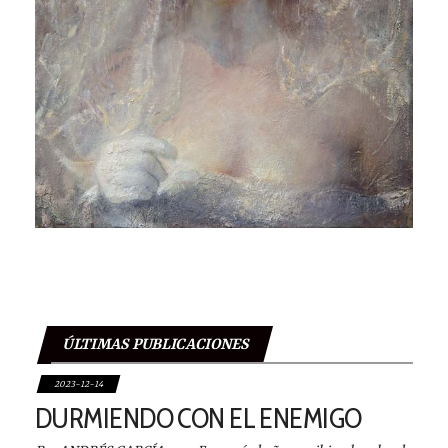
ÚLTIMAS PUBLICACIONES
2023-12-14
DURMIENDO CON EL ENEMIGO