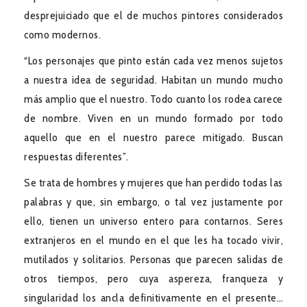
desprejuiciado que el de muchos pintores considerados
como modernos.
“Los personajes que pinto están cada vez menos sujetos
a nuestra idea de seguridad. Habitan un mundo mucho
más amplio que el nuestro. Todo cuanto los rodea carece
de nombre. Viven en un mundo formado por todo
aquello que en el nuestro parece mitigado. Buscan
respuestas diferentes”.
Se trata de hombres y mujeres que han perdido todas las
palabras y que, sin embargo, o tal vez justamente por
ello, tienen un universo entero para contarnos. Seres
extranjeros en el mundo en el que les ha tocado vivir,
mutilados y solitarios. Personas que parecen salidas de
otros tiempos, pero cuya aspereza, franqueza y
singularidad los ancla definitivamente en el presente…