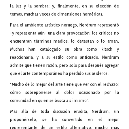
la luz y la sombra; y, finalmente, en su elección de
temas, muchas veces de dimensiones homéricas.
Para el ambiente artístico noruego, Nerdrum representó
-y representa aún- una clara provocación; los críticos no
encuentran términos medios, lo detestan o lo aman.
Muchos han catalogado su obra como kitsch y
reaccionaria, y a su estilo como anticuado. Nerdrum
admite que tienen razón, pero solo para después agregar
que el arte contemporáneo ha perdido sus asideros.
“Mucho de lo mejor del arte tiene que ver con el rechazo;
cómo sobreponerse al dolor ocasionado por la
comunidad en quien se busca a sí mismo”.
Más allá de toda discusión erudita, Nerdrum, sin
proponérselo, se ha convertido en el mejor
representante de un estilo alternativo, mucho más