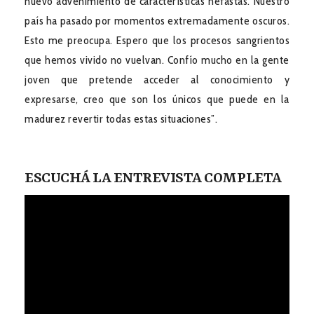
nuevo advenimiento de características nefastas. Nuestro
país ha pasado por momentos extremadamente oscuros.
Esto me preocupa. Espero que los procesos sangrientos
que hemos vivido no vuelvan. Confío mucho en la gente
joven que pretende acceder al conocimiento y
expresarse, creo que son los únicos que puede en la
madurez revertir todas estas situaciones”.
ESCUCHÁ LA ENTREVISTA COMPLETA