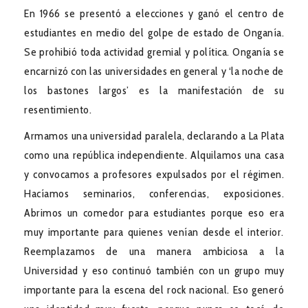
En 1966 se presentó a elecciones y ganó el centro de
estudiantes en medio del golpe de estado de Onganía.
Se prohibió toda actividad gremial y política. Onganía se
encarnizó con las universidades en general y ‘la noche de
los bastones largos’ es la manifestación de su
resentimiento.
Armamos una universidad paralela, declarando a La Plata
como una república independiente. Alquilamos una casa
y convocamos a profesores expulsados por el régimen.
Hacíamos seminarios, conferencias, exposiciones.
Abrimos un comedor para estudiantes porque eso era
muy importante para quienes venían desde el interior.
Reemplazamos de una manera ambiciosa a la
Universidad y eso continuó también con un grupo muy
importante para la escena del rock nacional. Eso generó