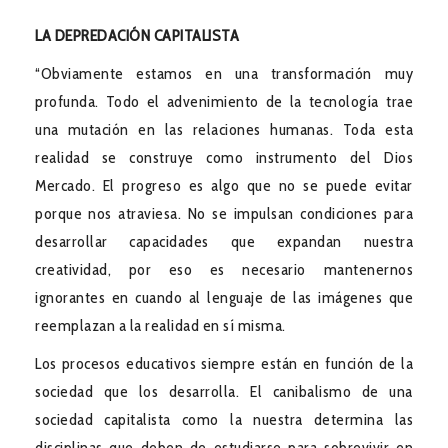
LA DEPREDACIÓN CAPITALISTA
“Obviamente estamos en una transformación muy
profunda. Todo el advenimiento de la tecnología trae
una mutación en las relaciones humanas. Toda esta
realidad se construye como instrumento del Dios
Mercado. El progreso es algo que no se puede evitar
porque nos atraviesa. No se impulsan condiciones para
desarrollar capacidades que expandan nuestra
creatividad, por eso es necesario mantenernos
ignorantes en cuando al lenguaje de las imágenes que
reemplazan a la realidad en sí misma.
Los procesos educativos siempre están en función de la
sociedad que los desarrolla. El canibalismo de una
sociedad capitalista como la nuestra determina las
disciplinas que deben de estudiarse para sobrevivir en