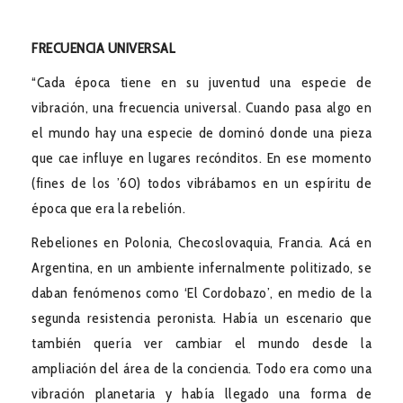
FRECUENCIA UNIVERSAL
“Cada época tiene en su juventud una especie de
vibración, una frecuencia universal. Cuando pasa algo en
el mundo hay una especie de dominó donde una pieza
que cae influye en lugares recónditos. En ese momento
(fines de los ’60) todos vibrábamos en un espíritu de
época que era la rebelión.
Rebeliones en Polonia, Checoslovaquia, Francia. Acá en
Argentina, en un ambiente infernalmente politizado, se
daban fenómenos como ‘El Cordobazo’, en medio de la
segunda resistencia peronista. Había un escenario que
también quería ver cambiar el mundo desde la
ampliación del área de la conciencia. Todo era como una
vibración planetaria y había llegado una forma de