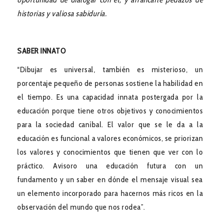
historias y valiosa sabiduría.
SABER INNATO
“Dibujar es universal, también es misterioso, un
porcentaje pequeño de personas sostiene la habilidad en
el tiempo. Es una capacidad innata postergada por la
educación porque tiene otros objetivos y conocimientos
para la sociedad caníbal. El valor que se le da a la
educación es funcional a valores económicos, se priorizan
los valores y conocimientos que tienen que ver con lo
práctico. Avisoro una educación futura con un
fundamento y un saber en dónde el mensaje visual sea
un elemento incorporado para hacernos más ricos en la
observación del mundo que nos rodea”.