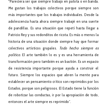
“Pareciera ser que siempre trabajo en patota o en banda.
Me gustan los trabajos colectivos porque siempre son
más importantes que los trabajos individuales. Desde la
adolescencia hasta ahora siempre trabajé en una suerte
de pandillas. Es una situación que repetí hasta llegar a
Patricio Rey y sus redonditos de ricota. Es más o menos la
historia de una situación donde siempre hay que formar
colectivos artísticos grupales.
Todo hecho siempre es
político
. El arte también lo es y es una herramienta de
transformación pero también es un bastión. Es un espacio
de resistencia importante porque ayuda a construir el
futuro. Siempre los espacios que abren la mente para
establecer un pensamiento crítico son reprimidos por los
Estados, porque son peligrosos. El Estado tiene la función
de robotizar las conductas, ir por la apropiación de todo,
entonces el arte siempre es reprimido”.