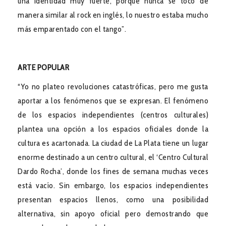
una identidad muy fuerte, porque nunca se tocó de
manera similar al rock en inglés, lo nuestro estaba mucho
más emparentado con el tango”.
ARTE POPULAR
“Yo no plateo revoluciones catastróficas, pero me gusta
aportar a los fenómenos que se expresan. El fenómeno
de los espacios independientes (centros culturales)
plantea una opción a los espacios oficiales donde la
cultura es acartonada. La ciudad de La Plata tiene un lugar
enorme destinado a un centro cultural, el ‘Centro Cultural
Dardo Rocha’, donde los fines de semana muchas veces
está vacío. Sin embargo, los espacios independientes
presentan espacios llenos, como una posibilidad
alternativa, sin apoyo oficial pero demostrando que