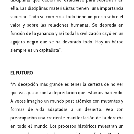
ella. Las disciplinas materialistas tienen una importancia
superior. Todo se comercia, todo tiene un precio sobre el
valor y sobre las relaciones humanas. Se depreda en
función de la ganancia y así toda la civilización cayó en un
agujero negro que se ha devorado todo. Hoy un héroe
siempre es un capitalista”.
EL FUTURO
“Mi decepción más grande es tener la certeza de no ver
que va a pasar con la depredación que estamos haciendo.
A veces imagino un mundo post atómico con mutantes y
formas de vida adaptadas a un desierto. Veo con
preocupación una creciente manifestación de la derecha
en todo el mundo. Los procesos históricos muestran un