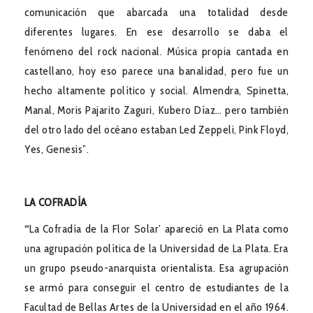
comunicación que abarcada una totalidad desde
diferentes lugares. En ese desarrollo se daba el
fenómeno del rock nacional. Música propia cantada en
castellano, hoy eso parece una banalidad, pero fue un
hecho altamente político y social. Almendra, Spinetta,
Manal, Moris Pajarito Zaguri, Kubero Díaz… pero también
del otro lado del océano estaban Led Zeppeli, Pink Floyd,
Yes, Genesis”.
LA COFRADÍA
“‘La Cofradía de la Flor Solar’ apareció en La Plata como
una agrupación política de la Universidad de La Plata. Era
un grupo pseudo-anarquista orientalista. Esa agrupación
se armó para conseguir el centro de estudiantes de la
Facultad de Bellas Artes de la Universidad en el año 1964.