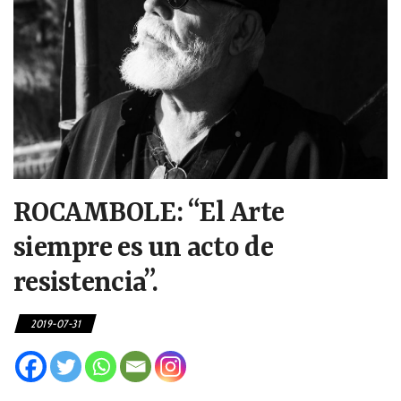
ROCAMBOLE: “El Arte
siempre es un acto de
resistencia”.
2019-07-31