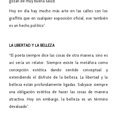
gozan de muy buena salud.
Hoy en día hay mucho más arte en las calles con los
graffitis que en cualquier exposición oficial, ese también
es un hecho político”.
LA LIBERTAD Y LA BELLEZA
“El poeta siempre dice las cosas de otra manera, sino es
así sería un relator. Siempre existe la metáfora como
concepción estética dando sentido conceptual y
extendiendo el disfrute de la belleza. La libertad y la
belleza están profundamente ligadas. Subyace siempre
una obligación estética de hacer las cosas de manera
atractiva. Hoy sin embargo, la belleza es un término
devaluado”.