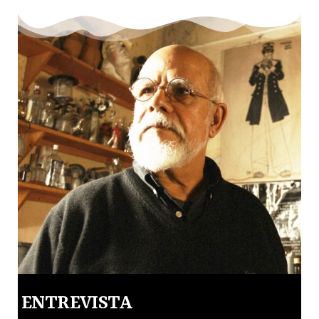
ENTREVISTA