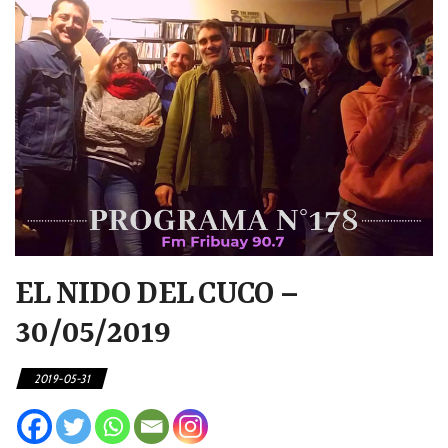
EL NIDO DEL CUCO –
30/05/2019
2019-05-31