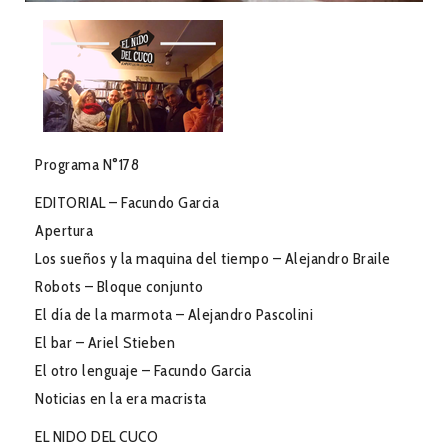
Programa N°178
EDITORIAL – Facundo Garcia
Apertura
Los sueños y la maquina del tiempo – Alejandro Braile
Robots – Bloque conjunto
El día de la marmota – Alejandro Pascolini
El bar – Ariel Stieben
El otro lenguaje – Facundo Garcia
Noticias en la era macrista
EL NIDO DEL CUCO