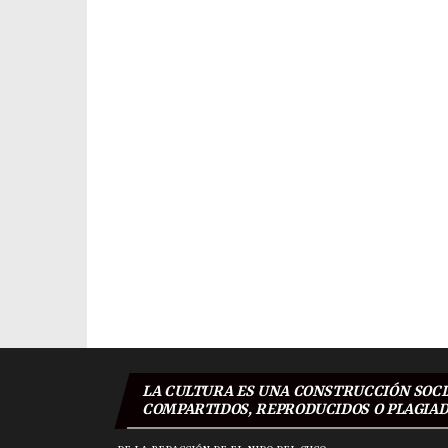
Navegación
de
entradas
LA CULTURA ES UNA CONSTRUCCIÓN SOCIA
COMPARTIDOS, REPRODUCIDOS O PLAGIADO