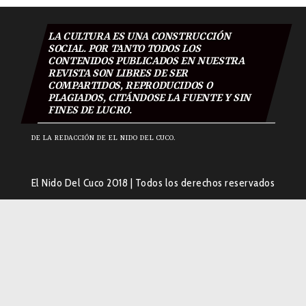
LA CULTURA ES UNA CONSTRUCCIÓN
SOCIAL. POR TANTO TODOS LOS
CONTENIDOS PUBLICADOS EN NUESTRA
REVISTA SON LIBRES DE SER
COMPARTIDOS, REPRODUCIDOS O
PLAGIADOS, CITÁNDOSE LA FUENTE Y SIN
FINES DE LUCRO.
DE LA REDACCIÓN DE EL NIDO DEL CUCO.
El Nido Del Cuco 2018
|
Todos los derechos reservados