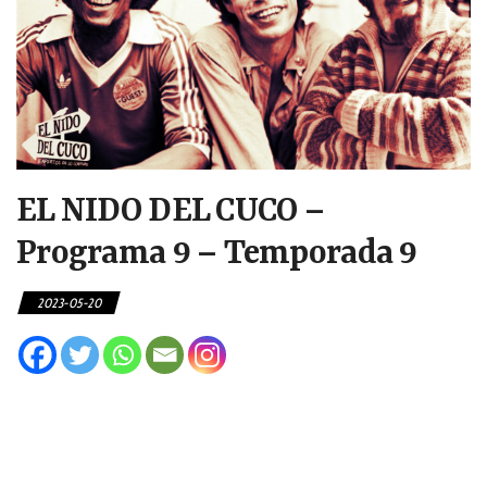
EL NIDO DEL CUCO –
Programa 9 – Temporada 9
2023-05-20