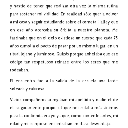
y hastío de tener que realizar otra vez la misma rutina
para sostener mi virilidad. En realidad sólo quería volver
a mi casa y seguir estudiando sobre el cometa Halley que
en ese año acercaba su órbita a nuestro planeta. Me
fascinaba que en el cielo existiese un cuerpo que cada 75
años cumplía el pacto de pasar por un mismo lugar, en un
ritual lejano y luminoso. Quizás porque anhelaba que ese
código tan respetuoso reinase entre los seres que me
rodeaban.
El encuentro fue a la salida de la escuela una tarde
soleada y calurosa.
Varios compañeros arengaban mi apellido y nadie el de
él, seguramente porque el que necesitaba más ánimos
para la contienda era yo ya que, como comenté antes, mi
edad y mi cuerpo se encontraban en clara desventaja.