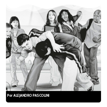
Por ALEJANDRO PASCOLINI