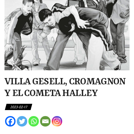
VILLA GESELL, CROMAGNON
Y EL COMETA HALLEY
2023-02-17