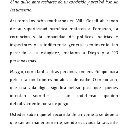
él no quiso aprovecharse de su condición y prefirió irse sin
lastimarme
.
Así como los ocho muchachos en Villa Gesell abusando
de su superioridad numérica mataron a Fernando, la
corrupción y la impunidad de políticos, policías e
inspectores y la indiferencia general (sentimiento tan
parecido a la estupidez) mataron a Diego y a 193
personas más.
Maggio, como tantas otras personas, me enseñó que para
pelear la condición es no abusar de nadie. O mejor aún,
que una vida digna significa pelear para que quienes
intentan someter a un indefenso queden
definitivamente fuera de juego.
Ustedes saben que el recorrido de un cometa se debe a
que cae permanentemente, siendo esa caída la causante