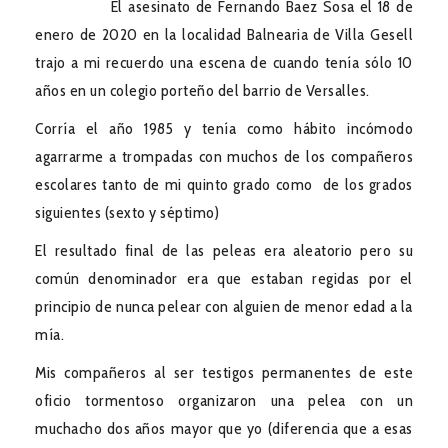
El asesinato de Fernando Baez Sosa el 18 de
enero de 2020 en la localidad Balnearia de Villa Gesell
trajo a mi recuerdo una escena de cuando tenía sólo 10
años en un colegio porteño del barrio de Versalles.
Corría el año 1985 y tenía como hábito incómodo
agarrarme a trompadas con muchos de los compañeros
escolares tanto de mi quinto grado como de los grados
siguientes (sexto y séptimo)
El resultado final de las peleas era aleatorio pero su
común denominador era que estaban regidas por el
principio de nunca pelear con alguien de menor edad a la
mía.
Mis compañeros al ser testigos permanentes de este
oficio tormentoso organizaron una pelea con un
muchacho dos años mayor que yo (diferencia que a esas