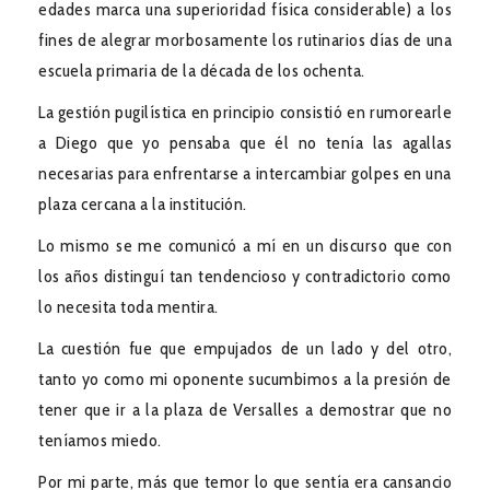
edades marca una superioridad física considerable) a los
fines de alegrar morbosamente los rutinarios días de una
escuela primaria de la década de los ochenta.
La gestión pugilística en principio consistió en rumorearle
a Diego que yo pensaba que él no tenía las agallas
necesarias para enfrentarse a intercambiar golpes en una
plaza cercana a la institución.
Lo mismo se me comunicó a mí en un discurso que con
los años distinguí tan tendencioso y contradictorio como
lo necesita toda mentira.
La cuestión fue que empujados de un lado y del otro,
tanto yo como mi oponente sucumbimos a la presión de
tener que ir a la plaza de Versalles a demostrar que no
teníamos miedo.
Por mi parte, más que temor lo que sentía era cansancio