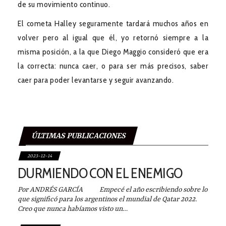
de su movimiento continuo.
El cometa Halley seguramente tardará muchos años en
volver pero al igual que él, yo retornó siempre a la
misma posición, a la que Diego Maggio consideró que era
la correcta: nunca caer, o para ser más precisos, saber
caer para poder levantarse y seguir avanzando.
ÚLTIMAS PUBLICACIONES
2023-12-14
DURMIENDO CON EL ENEMIGO
Por ANDRÉS GARCÍA Empecé el año escribiendo sobre lo
que significó para los argentinos el mundial de Qatar 2022.
Creo que nunca habíamos visto un…