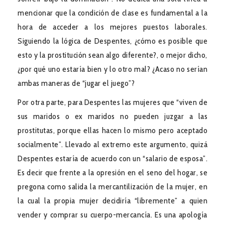
mencionar que la condición de clase es fundamental a la
hora de acceder a los mejores puestos laborales.
Siguiendo la lógica de Despentes, ¿cómo es posible que
esto y la prostitución sean algo diferente?, o mejor dicho,
¿por qué uno estaría bien y lo otro mal? ¿Acaso no serían
ambas maneras de “jugar el juego”?
Por otra parte, para Despentes las mujeres que “viven de
sus maridos o ex maridos no pueden juzgar a las
prostitutas, porque ellas hacen lo mismo pero aceptado
socialmente”. Llevado al extremo este argumento, quizá
Despentes estaría de acuerdo con un “salario de esposa”.
Es decir que frente a la opresión en el seno del hogar, se
pregona como salida la mercantilización de la mujer, en
la cual la propia mujer decidiría “libremente” a quien
vender y comprar su cuerpo-mercancía. Es una apología