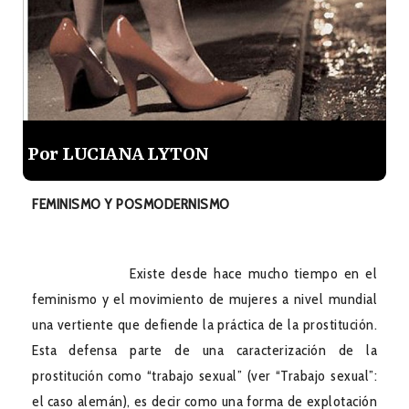
Por LUCIANA LYTON
FEMINISMO Y POSMODERNISMO
Existe desde hace mucho tiempo en el
feminismo y el movimiento de mujeres a nivel mundial
una vertiente que defiende la práctica de la prostitución.
Esta defensa parte de una caracterización de la
prostitución como “trabajo sexual” (ver “Trabajo sexual”:
el caso alemán), es decir como una forma de explotación