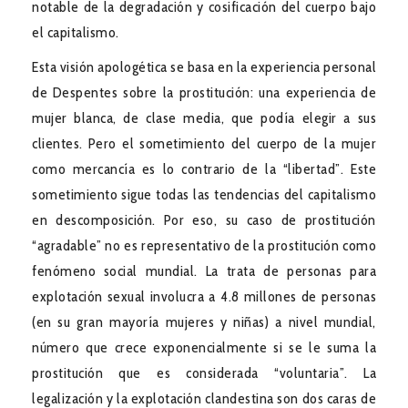
notable de la degradación y cosificación del cuerpo bajo
el capitalismo.
Esta visión apologética se basa en la experiencia personal
de Despentes sobre la prostitución: una experiencia de
mujer blanca, de clase media, que podía elegir a sus
clientes. Pero el sometimiento del cuerpo de la mujer
como mercancía es lo contrario de la “libertad”. Este
sometimiento sigue todas las tendencias del capitalismo
en descomposición. Por eso, su caso de prostitución
“agradable” no es representativo de la prostitución como
fenómeno social mundial. La trata de personas para
explotación sexual involucra a 4.8 millones de personas
(en su gran mayoría mujeres y niñas) a nivel mundial,
número que crece exponencialmente si se le suma la
prostitución que es considerada “voluntaria”. La
legalización y la explotación clandestina son dos caras de