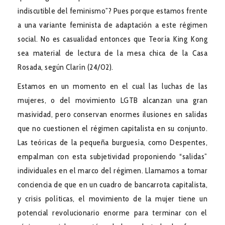
indiscutible del feminismo”? Pues porque estamos frente
a una variante feminista de adaptación a este régimen
social. No es casualidad entonces que Teoría King Kong
sea material de lectura de la mesa chica de la Casa
Rosada, según Clarín (24/02).
Estamos en un momento en el cual las luchas de las
mujeres, o del movimiento LGTB alcanzan una gran
masividad, pero conservan enormes ilusiones en salidas
que no cuestionen el régimen capitalista en su conjunto.
Las teóricas de la pequeña burguesía, como Despentes,
empalman con esta subjetividad proponiendo “salidas”
individuales en el marco del régimen. Llamamos a tomar
conciencia de que en un cuadro de bancarrota capitalista,
y crisis políticas, el movimiento de la mujer tiene un
potencial revolucionario enorme para terminar con el