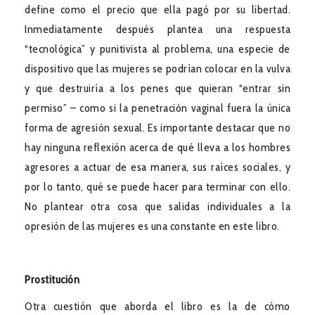
define como el precio que ella pagó por su libertad.
Inmediatamente después plantea una respuesta
“tecnológica” y punitivista al problema, una especie de
dispositivo que las mujeres se podrían colocar en la vulva
y que destruiría a los penes que quieran “entrar sin
permiso” – como si la penetración vaginal fuera la única
forma de agresión sexual. Es importante destacar que no
hay ninguna reflexión acerca de qué lleva a los hombres
agresores a actuar de esa manera, sus raíces sociales, y
por lo tanto, qué se puede hacer para terminar con ello.
No plantear otra cosa que salidas individuales a la
opresión de las mujeres es una constante en este libro.
Prostitución
Otra cuestión que aborda el libro es la de cómo