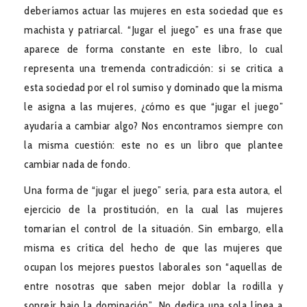
deberíamos actuar las mujeres en esta sociedad que es
machista y patriarcal. “Jugar el juego” es una frase que
aparece de forma constante en este libro, lo cual
representa una tremenda contradicción: si se critica a
esta sociedad por el rol sumiso y dominado que la misma
le asigna a las mujeres, ¿cómo es que “jugar el juego”
ayudaría a cambiar algo? Nos encontramos siempre con
la misma cuestión: este no es un libro que plantee
cambiar nada de fondo.
Una forma de “jugar el juego” sería, para esta autora, el
ejercicio de la prostitución, en la cual las mujeres
tomarían el control de la situación. Sin embargo, ella
misma es crítica del hecho de que las mujeres que
ocupan los mejores puestos laborales son “aquellas de
entre nosotras que saben mejor doblar la rodilla y
sonreír bajo la dominación”. No dedica una sola línea a