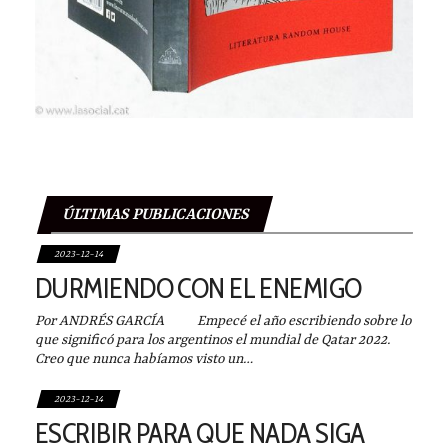
ÚLTIMAS PUBLICACIONES
2023-12-14
DURMIENDO CON EL ENEMIGO
Por ANDRÉS GARCÍA Empecé el año escribiendo sobre lo
que significó para los argentinos el mundial de Qatar 2022.
Creo que nunca habíamos visto un…
2023-12-14
ESCRIBIR PARA QUE NADA SIGA