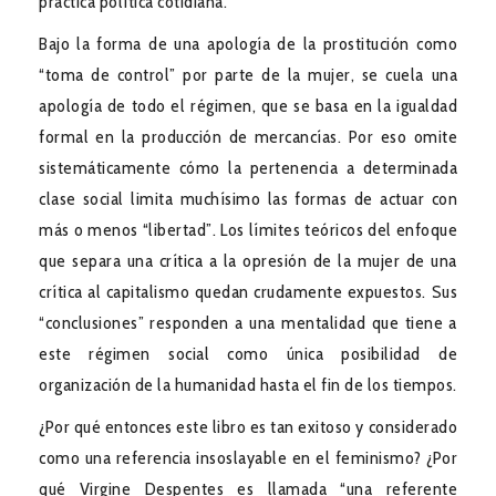
práctica política cotidiana.
Bajo la forma de una apología de la prostitución como
“toma de control” por parte de la mujer, se cuela una
apología de todo el régimen, que se basa en la igualdad
formal en la producción de mercancías. Por eso omite
sistemáticamente cómo la pertenencia a determinada
clase social limita muchísimo las formas de actuar con
más o menos “libertad”. Los límites teóricos del enfoque
que separa una crítica a la opresión de la mujer de una
crítica al capitalismo quedan crudamente expuestos. Sus
“conclusiones” responden a una mentalidad que tiene a
este régimen social como única posibilidad de
organización de la humanidad hasta el fin de los tiempos.
¿Por qué entonces este libro es tan exitoso y considerado
como una referencia insoslayable en el feminismo? ¿Por
qué Virgine Despentes es llamada “una referente