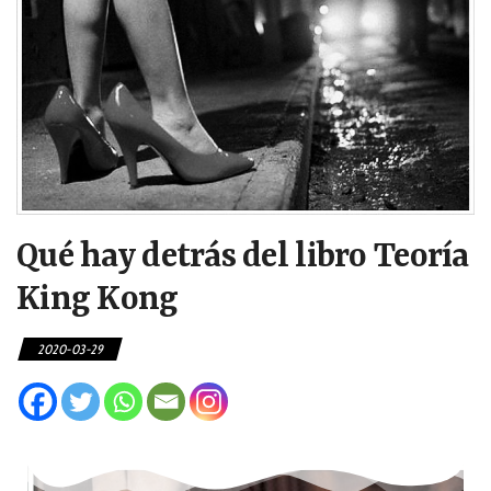
Qué hay detrás del libro Teoría
King Kong
2020-03-29