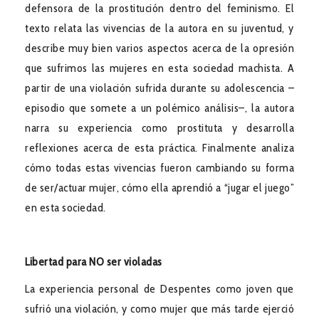
defensora de la prostitución dentro del feminismo. El
texto relata las vivencias de la autora en su juventud, y
describe muy bien varios aspectos acerca de la opresión
que sufrimos las mujeres en esta sociedad machista. A
partir de una violación sufrida durante su adolescencia –
episodio que somete a un polémico análisis–, la autora
narra su experiencia como prostituta y desarrolla
reflexiones acerca de esta práctica. Finalmente analiza
cómo todas estas vivencias fueron cambiando su forma
de ser/actuar mujer, cómo ella aprendió a “jugar el juego”
en esta sociedad.
Libertad para NO ser violadas
La experiencia personal de Despentes como joven que
sufrió una violación, y como mujer que más tarde ejerció