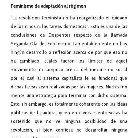
Feminismo de adaptación al régimen
“La revolución feminista no ha reorganizado el cuidado
de los niños ni las tareas domésticas”. Esta es una de las
conclusiones de Despentes respecto de la llamada
Segunda Ola del Feminismo. Lamentablemente no hay
ningún desarrollo o reflexión acerca de por qué eso no
ha cambiado, cuáles fueron los límites de aquel
movimiento, ni tampoco acerca del mecanismo social
por el cual al sistema capitalista le es funcional que
dichas tareas sean realizadas por las mujeres. Muchísimo
menos una estrategia para terminar con dicho sistema.
Esto, sin embargo, es totalmente coherente con las ideas
políticas de la autora, quién en diversas entrevistas ha
sostenido que no ve ninguna posibilidad de una
revolución, si bien confiesa no desarrollar ninguna