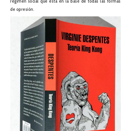
régimen social que está en la base de todas las formas
de opresión.