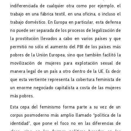
indiferenciada de cualquier otra como por ejemplo, el
trabajo en una fábrica textil, en una oficina, o incluso el
trabajo doméstico. En Europa en particular, esta defensa
no puede ser separada de los procesos de legalización de
la prostitución llevados a cabo en varios países y que
permitió no sólo el aumento del PBI de los países más
pobres de la Unión Europea, sino que también facilitó la
movilización de mujeres para explotación sexual de
manera legal de un país a otro dentro de la UE. Es decir
que esta vertiente representa la cobertura feminista de
un enorme negociado capitalista a costa de las mujeres
más pobres.
Esta cepa del feminismo forma parte a su vez de un
corpus posmoderno más amplio llamado “política de la
identidad”, que pone el foco no en las diferencias de