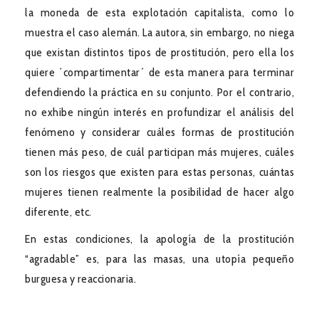
la moneda de esta explotación capitalista, como lo
muestra el caso alemán. La autora, sin embargo, no niega
que existan distintos tipos de prostitución, pero ella los
quiere ´compartimentar´ de esta manera para terminar
defendiendo la práctica en su conjunto. Por el contrario,
no exhibe ningún interés en profundizar el análisis del
fenómeno y considerar cuáles formas de prostitución
tienen más peso, de cuál participan más mujeres, cuáles
son los riesgos que existen para estas personas, cuántas
mujeres tienen realmente la posibilidad de hacer algo
diferente, etc.
En estas condiciones, la apología de la prostitución
“agradable” es, para las masas, una utopía pequeño
burguesa y reaccionaria.