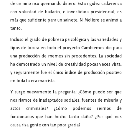
de un niño rico quemando dinero. Esta rigidez cadavérica
con voluntad de bailarín, e investidura presidencial, es
más que suficiente para un sainete. Ni Moliere se animó a
tanto.
Incluso el grado de pobreza psicológica y las variedades y
tipos de locura en todo el proyecto Cambiemos dio para
una producción de memes sin precedentes. La sociedad
ha demostrado un nivel de creatividad pocas veces vista,
y seguramente fue el único índice de producción positivo
en toda la era macrista.
Y surge nuevamente la pregunta: ¿Cómo puede ser que
nos riamos de inadaptados sociales, fuentes de miseria y
actos criminales? ¿Cómo podemos reírnos de
funcionarios que han hecho tanto daño? ¿Por qué nos
causa risa gente con tan poca gracia?