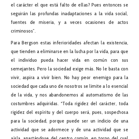
el carácter el que está falto de ellas? Pues entonces se
seguirán las profundas inadaptaciones a la vida social,
fuentes de miseria, y a veces ocasiones de actos
criminosos”.
Para Bergson estas inferioridades afectan la existencia,
que tienden a eliminarse en la lucha por la vida, para que
el individuo pueda hacer vida en común con sus
semejantes. Pero la sociedad exige más. No le basta con
vivir, aspira a vivir bien. No hay peor enemigo para la
sociedad que cada uno de nosotros se limite a lo esencial
de la vida, y nos abandonemos al automatismo de las
costumbres adquiridas. “Toda rigidez del carácter, toda
rigidez del espíritu y del cuerpo será, pues, sospechosa
para la sociedad, porque puede ser un indicio de una
actividad que se adormece y de una actividad que se
aísla, apartándose del centro común, en torno del cual