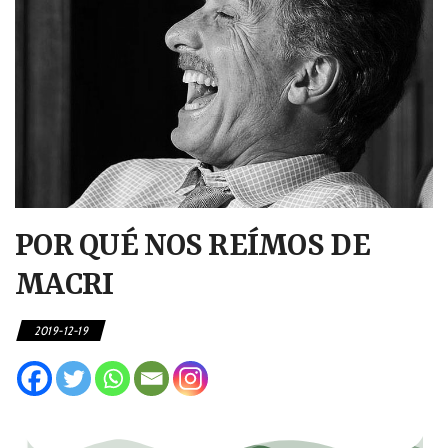
POR QUÉ NOS REÍMOS DE
MACRI
2019-12-19