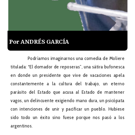
Por ANDRÉS GARCÍA
Podríamos imaginarnos una comedia de Moliere
titulada: “El domador de reposeras”, una sátira bufonesca
en donde un presidente que vive de vacaciones apela
constantemente a la cultura del trabajo, un eterno
parásito del Estado que acusa al Estado de mantener
vagos, un delincuente exigiendo mano dura, un psicópata
con intenciones de unir y pacificar un pueblo. Hubiese
sido todo un éxito sino fuese porque nos pasó a los
argentinos.