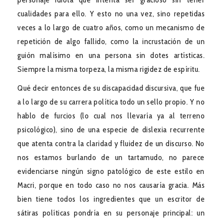
cualidades para ello. Y esto no una vez, sino repetidas
veces a lo largo de cuatro años, como un mecanismo de
repetición de algo fallido, como la incrustación de un
guión malísimo en una persona sin dotes artísticas.
Siempre la misma torpeza, la misma rigidez de espíritu.
Qué decir entonces de su discapacidad discursiva, que fue
a lo largo de su carrera política todo un sello propio. Y no
hablo de furcios (lo cual nos llevaría ya al terreno
psicológico), sino de una especie de dislexia recurrente
que atenta contra la claridad y fluidez de un discurso. No
nos estamos burlando de un tartamudo, no parece
evidenciarse ningún signo patológico de este estilo en
Macri, porque en todo caso no nos causaría gracia. Más
bien tiene todos los ingredientes que un escritor de
sátiras políticas pondría en su personaje principal: un