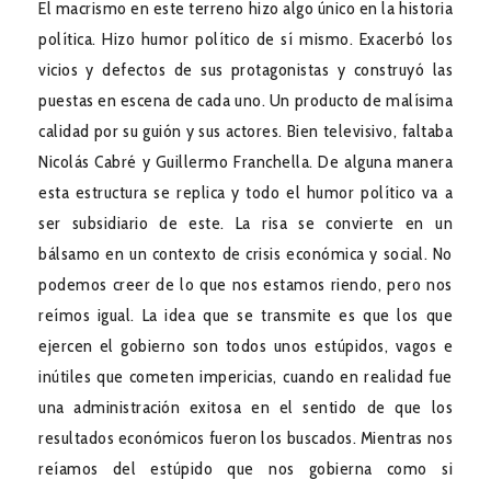
El macrismo en este terreno hizo algo único en la historia
política. Hizo humor político de sí mismo. Exacerbó los
vicios y defectos de sus protagonistas y construyó las
puestas en escena de cada uno. Un producto de malísima
calidad por su guión y sus actores. Bien televisivo, faltaba
Nicolás Cabré y Guillermo Franchella. De alguna manera
esta estructura se replica y todo el humor político va a
ser subsidiario de este. La risa se convierte en un
bálsamo en un contexto de crisis económica y social. No
podemos creer de lo que nos estamos riendo, pero nos
reímos igual. La idea que se transmite es que los que
ejercen el gobierno son todos unos estúpidos, vagos e
inútiles que cometen impericias, cuando en realidad fue
una administración exitosa en el sentido de que los
resultados económicos fueron los buscados. Mientras nos
reíamos del estúpido que nos gobierna como si