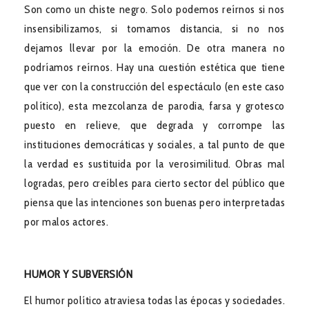
Son como un chiste negro. Solo podemos reírnos si nos
insensibilizamos, si tomamos distancia, si no nos
dejamos llevar por la emoción. De otra manera no
podríamos reírnos. Hay una cuestión estética que tiene
que ver con la construcción del espectáculo (en este caso
político), esta mezcolanza de parodia, farsa y grotesco
puesto en relieve, que degrada y corrompe las
instituciones democráticas y sociales, a tal punto de que
la verdad es sustituida por la verosimilitud. Obras mal
logradas, pero creíbles para cierto sector del público que
piensa que las intenciones son buenas pero interpretadas
por malos actores.
HUMOR Y SUBVERSIÓN
El humor político atraviesa todas las épocas y sociedades.