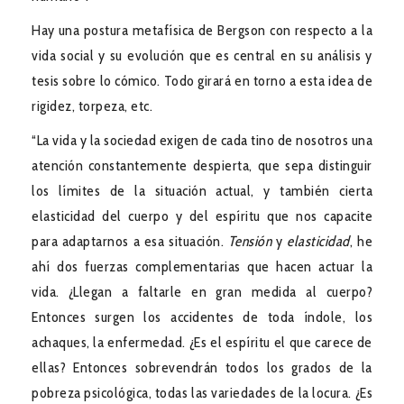
Hay una postura metafísica de Bergson con respecto a la
vida social y su evolución que es central en su análisis y
tesis sobre lo cómico. Todo girará en torno a esta idea de
rigidez, torpeza, etc.
“La vida y la sociedad exigen de cada tino de nosotros una
atención constantemente despierta, que sepa distinguir
los límites de la situación actual, y también cierta
elasticidad del cuerpo y del espíritu que nos capacite
para adaptarnos a esa situación.
Tensión
y
elasticidad
, he
ahí dos fuerzas complementarias que hacen actuar la
vida. ¿Llegan a faltarle en gran medida al cuerpo?
Entonces surgen los accidentes de toda índole, los
achaques, la enfermedad. ¿Es el espíritu el que carece de
ellas? Entonces sobrevendrán todos los grados de la
pobreza psicológica, todas las variedades de la locura. ¿Es