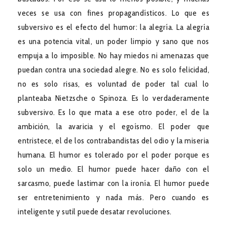
veces se usa con fines propagandísticos. Lo que es
subversivo es el efecto del humor: la alegría. La alegría
es una potencia vital, un poder limpio y sano que nos
empuja a lo imposible. No hay miedos ni amenazas que
puedan contra una sociedad alegre. No es solo felicidad,
no es solo risas, es voluntad de poder tal cual lo
planteaba Nietzsche o Spinoza. Es lo verdaderamente
subversivo. Es lo que mata a ese otro poder, el de la
ambición, la avaricia y el egoísmo. El poder que
entristece, el de los contrabandistas del odio y la miseria
humana. El humor es tolerado por el poder porque es
solo un medio. El humor puede hacer daño con el
sarcasmo, puede lastimar con la ironía. El humor puede
ser entretenimiento y nada más. Pero cuando es
inteligente y sutil puede desatar revoluciones.