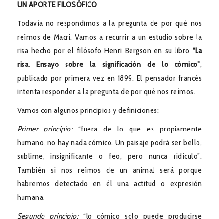
UN APORTE FILOSÓFICO
Todavía no respondimos a la pregunta de por qué nos
reímos de Macri. Vamos a recurrir a un estudio sobre la
risa hecho por el filósofo Henri Bergson en su libro
“La
risa. Ensayo sobre la significación de lo cómico”
,
publicado por primera vez en 1899. El pensador francés
intenta responder a la pregunta de por qué nos reímos.
Vamos con algunos principios y definiciones:
Primer principio:
“fuera de lo que es propiamente
humano, no hay nada cómico. Un paisaje podrá ser bello,
sublime, insignificante o feo, pero nunca ridículo”.
También si nos reímos de un animal será porque
habremos detectado en él una actitud o expresión
humana.
Segundo principio:
“lo cómico solo puede producirse