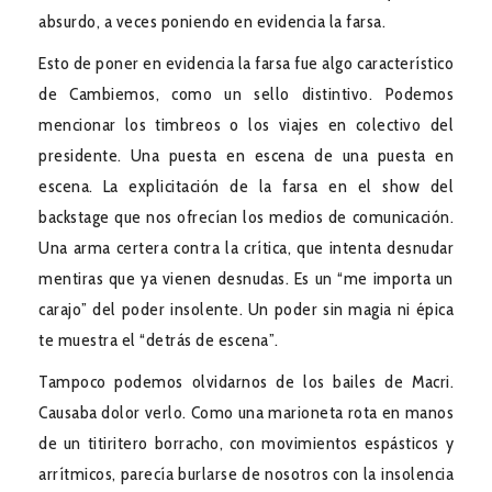
absurdo, a veces poniendo en evidencia la farsa.
Esto de poner en evidencia la farsa fue algo característico
de Cambiemos, como un sello distintivo. Podemos
mencionar los timbreos o los viajes en colectivo del
presidente. Una puesta en escena de una puesta en
escena. La explicitación de la farsa en el show del
backstage que nos ofrecían los medios de comunicación.
Una arma certera contra la crítica, que intenta desnudar
mentiras que ya vienen desnudas. Es un “me importa un
carajo” del poder insolente. Un poder sin magia ni épica
te muestra el “detrás de escena”.
Tampoco podemos olvidarnos de los bailes de Macri.
Causaba dolor verlo. Como una marioneta rota en manos
de un titiritero borracho, con movimientos espásticos y
arrítmicos, parecía burlarse de nosotros con la insolencia