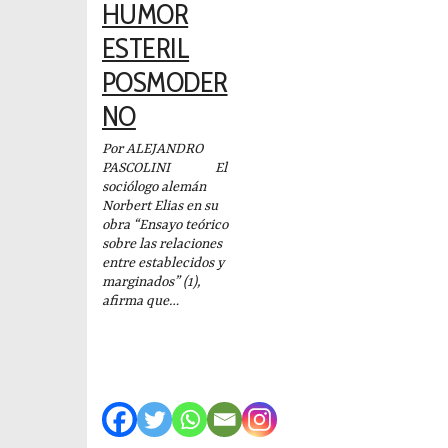
HUMOR
ESTERIL
POSMODER
NO
Por ALEJANDRO
PASCOLINI El
sociólogo alemán
Norbert Elias en su
obra “Ensayo teórico
sobre las relaciones
entre establecidos y
marginados” (1),
afirma que…