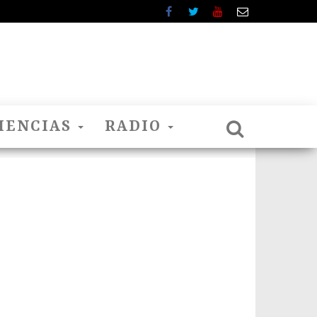
IENCIAS
RADIO