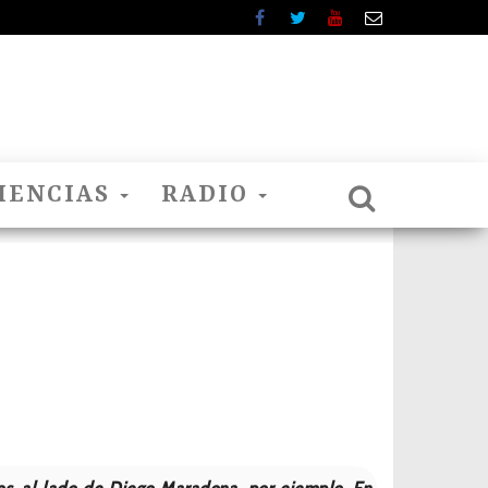
IENCIAS
RADIO