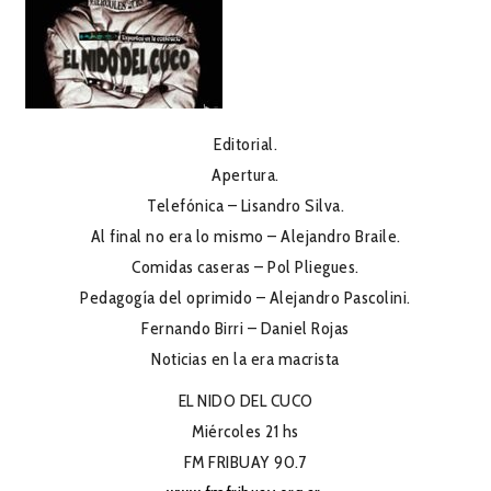
Editorial.
Apertura.
Telefónica – Lisandro Silva.
Al final no era lo mismo – Alejandro Braile.
Comidas caseras – Pol Pliegues.
Pedagogía del oprimido – Alejandro Pascolini.
Fernando Birri – Daniel Rojas
Noticias en la era macrista
EL NIDO DEL CUCO
Miércoles 21 hs
FM FRIBUAY 90.7