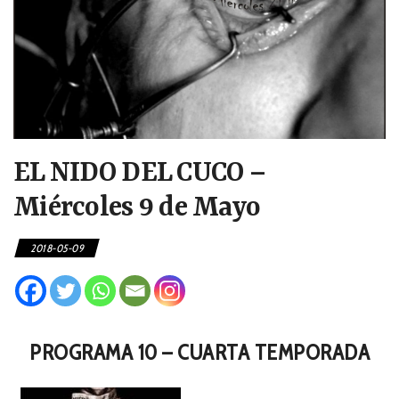
EL NIDO DEL CUCO –
Miércoles 9 de Mayo
2018-05-09
PROGRAMA 10 – CUARTA TEMPORADA