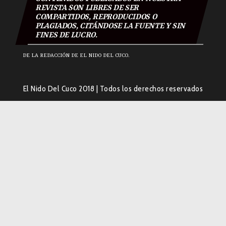
REVISTA SON LIBRES DE SER
COMPARTIDOS, REPRODUCIDOS O
PLAGIADOS, CITÁNDOSE LA FUENTE Y SIN
FINES DE LUCRO.
DE LA REDACCIÓN DE EL NIDO DEL CUCO.
El Nido Del Cuco 2018
|
Todos los derechos reservados