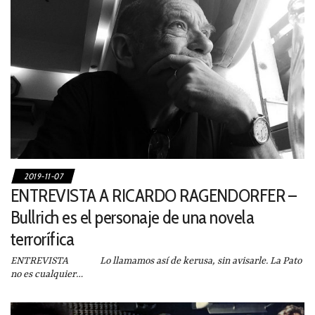
2019-11-07
ENTREVISTA A RICARDO RAGENDORFER –
Bullrich es el personaje de una novela
terrorífica
ENTREVISTA Lo llamamos así de kerusa, sin avisarle. La Pato
no es cualquier…