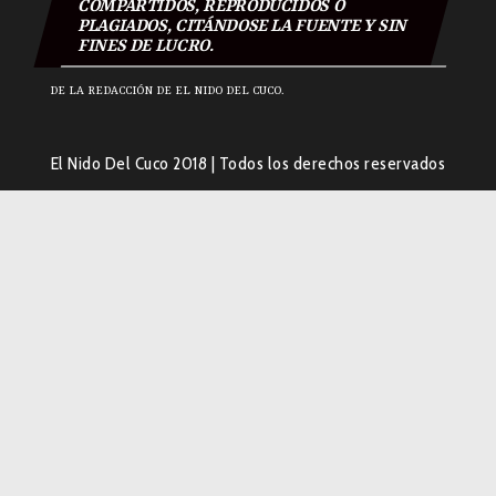
COMPARTIDOS, REPRODUCIDOS O
PLAGIADOS, CITÁNDOSE LA FUENTE Y SIN
FINES DE LUCRO.
DE LA REDACCIÓN DE EL NIDO DEL CUCO.
El Nido Del Cuco 2018
|
Todos los derechos reservados