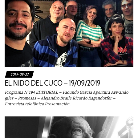
2019-09-23
EL NIDO DEL CUCO – 19/09/2019
Programa N°194 EDITORIAL – Facundo Garcia Apertura Avivando
giles – Promesas – Alejandro Braile Ricardo Ragendorfer –
Entrevista telefónica Presentación…