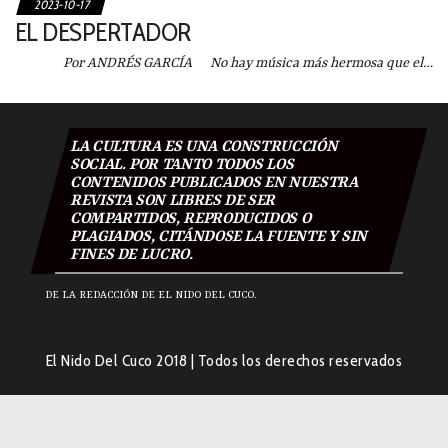
2023-10-17
EL DESPERTADOR
Por ANDRÉS GARCÍA No hay música más hermosa que el…
LA CULTURA ES UNA CONSTRUCCIÓN
SOCIAL. POR TANTO TODOS LOS
CONTENIDOS PUBLICADOS EN NUESTRA
REVISTA SON LIBRES DE SER
COMPARTIDOS, REPRODUCIDOS O
PLAGIADOS, CITÁNDOSE LA FUENTE Y SIN
FINES DE LUCRO.
DE LA REDACCIÓN DE EL NIDO DEL CUCO.
El Nido Del Cuco 2018
|
Todos los derechos reservados