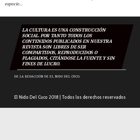
especie…
LA CULTURA ES UNA CONSTRUCCIÓN
SOCIAL. POR TANTO TODOS LOS
CONTENIDOS PUBLICADOS EN NUESTRA
REVISTA SON LIBRES DE SER
COMPARTIDOS, REPRODUCIDOS O
PLAGIADOS, CITÁNDOSE LA FUENTE Y SIN
FINES DE LUCRO.
DE LA REDACCIÓN DE EL NIDO DEL CUCO.
El Nido Del Cuco 2018
|
Todos los derechos reservados